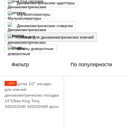
Динамометрические адаптеры
Мультипликаторы
Динамометрические отвертки
Головки для динамометрических ключей
Шкалы доворотные
Фильтр
По популярности
−15%