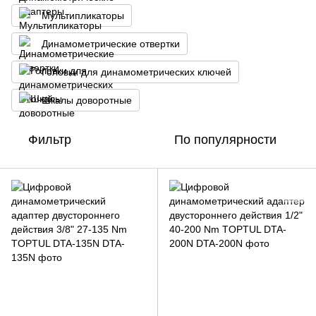
Мультипликаторы
Динамометрические отвертки
Головки для динамометрических ключей
Шкалы доворотные
Фильтр
По популярности