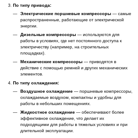
По типу привода:
Электрические поршневые компрессоры
— самые
распространенные, работающие от электрической
энергии.
Дизельные компрессоры
— используются для
работы в условиях, где нет постоянного доступа к
электричеству (например, на строительных
площадках).
Механические компрессоры
— приводятся в
действие с помощью ремней и других механических
элементов.
По типу охлаждения:
Воздушное охлаждение
— поршневые компрессоры,
охлаждаемые воздухом, компактны и удобны для
работы в небольших помещениях.
Жидкостное охлаждение
— обеспечивают более
эффективное охлаждение, что делает их
подходящими для работы в тяжелых условиях и при
длительной эксплуатации.