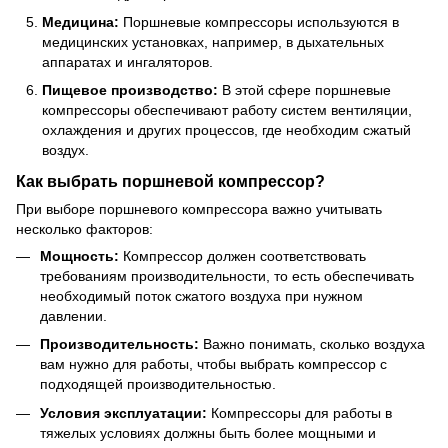
Медицина:
Поршневые компрессоры используются в
медицинских установках, например, в дыхательных
аппаратах и ингаляторов.
Пищевое производство:
В этой сфере поршневые
компрессоры обеспечивают работу систем вентиляции,
охлаждения и других процессов, где необходим сжатый
воздух.
Как выбрать поршневой компрессор?
При выборе поршневого компрессора важно учитывать
несколько факторов:
Мощность:
Компрессор должен соответствовать
требованиям производительности, то есть обеспечивать
необходимый поток сжатого воздуха при нужном
давлении.
Производительность:
Важно понимать, сколько воздуха
вам нужно для работы, чтобы выбрать компрессор с
подходящей производительностью.
Условия эксплуатации:
Компрессоры для работы в
тяжелых условиях должны быть более мощными и