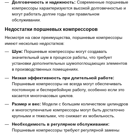
Долговечность и надежность:
Современные поршневые
компрессоры характеризуются высокой долговечностью и
могут работать долгие годы при правильном
обслуживании.
Недостатки поршневых компрессоров
Несмотря на свои преимущества, поршневые компрессоры
имеют несколько недостатков:
Шум:
Поршневые компрессоры могут создавать
значительный шум в процессе работы, что требует
установки дополнительных шумопоглощающих элементов
в производственных помещениях.
Низкая эффективность при длительной работе:
Поршневые компрессоры не всегда могут обеспечивать
постоянную и бесперебойную работу, особенно если это
касается многочасовых циклов.
Размер и вес:
Модели с большим количеством цилиндров
и многоступенчатые компрессоры могут быть достаточно
крупными и тяжелыми, что снижает их мобильность.
Необходимость в регулярном обслуживании:
Поршневые компрессоры требуют регулярной замены