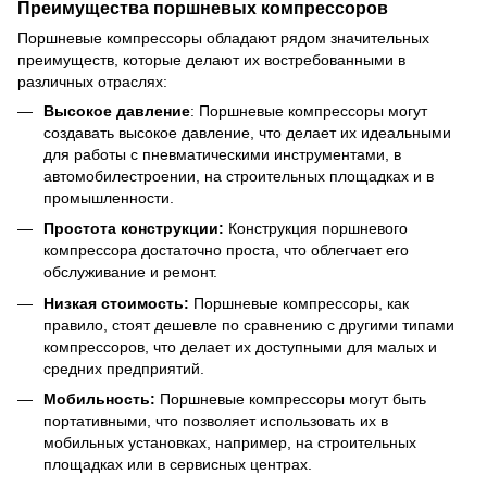
Преимущества поршневых компрессоров
Поршневые компрессоры обладают рядом значительных
преимуществ, которые делают их востребованными в
различных отраслях:
Высокое давление
: Поршневые компрессоры могут
создавать высокое давление, что делает их идеальными
для работы с пневматическими инструментами, в
автомобилестроении, на строительных площадках и в
промышленности.
Простота конструкции:
Конструкция поршневого
компрессора достаточно проста, что облегчает его
обслуживание и ремонт.
Низкая стоимость:
Поршневые компрессоры, как
правило, стоят дешевле по сравнению с другими типами
компрессоров, что делает их доступными для малых и
средних предприятий.
Мобильность:
Поршневые компрессоры могут быть
портативными, что позволяет использовать их в
мобильных установках, например, на строительных
площадках или в сервисных центрах.