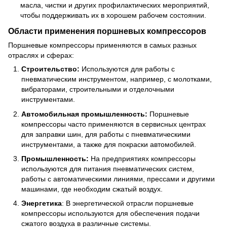
масла, чистки и других профилактических мероприятий,
чтобы поддерживать их в хорошем рабочем состоянии.
Области применения поршневых компрессоров
Поршневые компрессоры применяются в самых разных
отраслях и сферах:
Строительство:
Используются для работы с
пневматическим инструментом, например, с молотками,
вибраторами, строительными и отделочными
инструментами.
Автомобильная промышленность:
Поршневые
компрессоры часто применяются в сервисных центрах
для заправки шин, для работы с пневматическими
инструментами, а также для покраски автомобилей.
Промышленность:
На предприятиях компрессоры
используются для питания пневматических систем,
работы с автоматическими линиями, прессами и другими
машинами, где необходим сжатый воздух.
Энергетика
: В энергетической отрасли поршневые
компрессоры используются для обеспечения подачи
сжатого воздуха в различные системы.