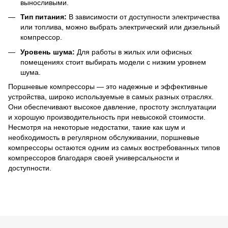
выносливыми.
Тип питания:
В зависимости от доступности электричества
или топлива, можно выбрать электрический или дизельный
компрессор.
Уровень шума:
Для работы в жилых или офисных
помещениях стоит выбирать модели с низким уровнем
шума.
Поршневые компрессоры — это надежные и эффективные
устройства, широко используемые в самых разных отраслях.
Они обеспечивают высокое давление, простоту эксплуатации
и хорошую производительность при невысокой стоимости.
Несмотря на некоторые недостатки, такие как шум и
необходимость в регулярном обслуживании, поршневые
компрессоры остаются одним из самых востребованных типов
компрессоров благодаря своей универсальности и
доступности.