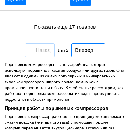
Показать еще 17 товаров
Назад
Вперед
1
из 2
Поршневые
компрессоры
— это устройства, которые
используют поршни для сжатия воздуха или других газов. Они
являются одними из самых популярных и универсальных
типов компрессоров, широко применяемых как в
промышленности, так и в быту. В этой статье рассмотрим, как
работают поршневые компрессоры, их виды, преимущества,
недостатки и области применения.
Принцип работы поршневых компрессоров
Поршневой компрессор работает по принципу механического
сжатия воздуха (или другого газа) с помощью поршня,
который перемещается внутри цилиндра. Воздух или газ