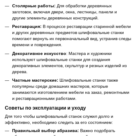
Столярные работы:
Для обработки деревянных
заготовок, включая двери, окна, лестницы, панели и
другие элементы деревянных конструкций.
Реставрация:
В процессе реставрации старинной мебели
и других деревянных предметов шлифовальные станки
помогают вернуть их первоначальный вид, устранив следы
времени и повреждения.
Декоративное искусство
: Мастера и художники
используют шлифовальные станки для создания
декоративных элементов, скульптур и резных изделий из
дерева.
Частные мастерские:
Шлифовальные станки также
популярны среди домашних мастеров, которые
занимаются изготовлением мебели на заказ, ремонтными
и реставрационными работами.
Советы по эксплуатации и уходу
Для того чтобы шлифовальный станок служил долго и
эффективно, необходимо следить за его состоянием:
Правильный выбор абразива:
Важно подобрать