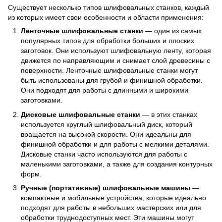
Существует несколько типов шлифовальных станков, каждый
из которых имеет свои особенности и области применения:
Ленточные шлифовальные станки
— один из самых
популярных типов для обработки больших и плоских
заготовок. Они используют шлифовальную ленту, которая
движется по направляющим и снимает слой древесины с
поверхности. Ленточные шлифовальные станки могут
быть использованы для грубой и финишной обработки.
Они подходят для работы с длинными и широкими
заготовками.
Дисковые шлифовальные станки
— в этих станках
используется круглый шлифовальный диск, который
вращается на высокой скорости. Они идеальны для
финишной обработки и для работы с мелкими деталями.
Дисковые станки часто используются для работы с
маленькими заготовками, а также для создания контурных
форм.
Ручные (портативные) шлифовальные машины
—
компактные и мобильные устройства, которые идеально
подходят для работы в небольших мастерских или для
обработки труднодоступных мест. Эти машины могут