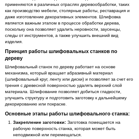
применяются в различных отраслях деревообработки, таких
как производство мебели, столярные работы, реставрация и
даже изготовление декоративных элементов. Шлифовка
является важным этапом в процессе обработки дерева,
поскольку она позволяет удалить неровности, заусенцы,
следы от инструментов, а также улучшить внешний вид
изделия.
Принцип работы шлифовальных станков по
дереву
Шлифовальный станок по дереву работает на основе
механизма, который вращает абразивный материал
(шлифовальный круг, ленту или диски) и позволяет за счет его
трения с древесной поверхностью удалять верхний слой
материала. Шлифование позволяет добиться гладкости,
улучшить структуру и подготовить заготовку к дальнейшему
декорированию или покраске.
Основные этапы работы шлифовального станка:
Закрепление заготовки:
Заготовка помещается на
рабочую поверхность станка, которая может быть
неподвижной или перемещаться.