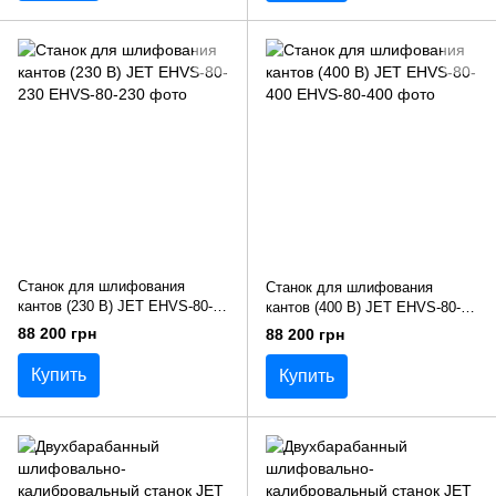
Станок для шлифования
Станок для шлифования
кантов (230 В) JET EHVS-80-
кантов (400 В) JET EHVS-80-
230
400
88 200 грн
88 200 грн
Купить
Купить