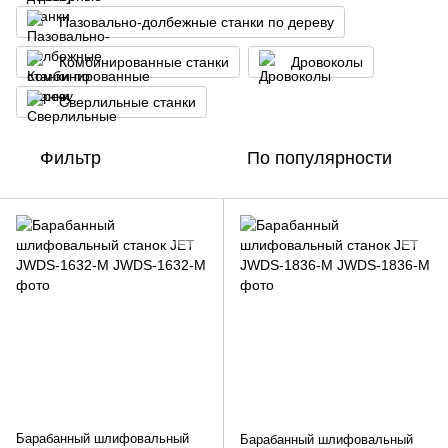
Пазовально-долбежные станки по дереву
Комбинированные станки
Дровоколы
Сверлильные станки
Фильтр
По популярности
Барабанный шлифовальный
Барабанный шлифовальный