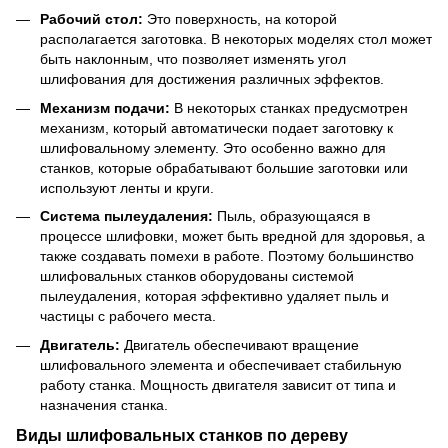
Рабочий стол:
Это поверхность, на которой
располагается заготовка. В некоторых моделях стол может
быть наклонным, что позволяет изменять угол
шлифования для достижения различных эффектов.
Механизм подачи:
В некоторых станках предусмотрен
механизм, который автоматически подает заготовку к
шлифовальному элементу. Это особенно важно для
станков, которые обрабатывают большие заготовки или
используют ленты и круги.
Система пылеудаления:
Пыль, образующаяся в
процессе шлифовки, может быть вредной для здоровья, а
также создавать помехи в работе. Поэтому большинство
шлифовальных станков оборудованы системой
пылеудаления, которая эффективно удаляет пыль и
частицы с рабочего места.
Двигатель:
Двигатель обеспечивают вращение
шлифовального элемента и обеспечивает стабильную
работу станка. Мощность двигателя зависит от типа и
назначения станка.
Виды шлифовальных станков по дереву