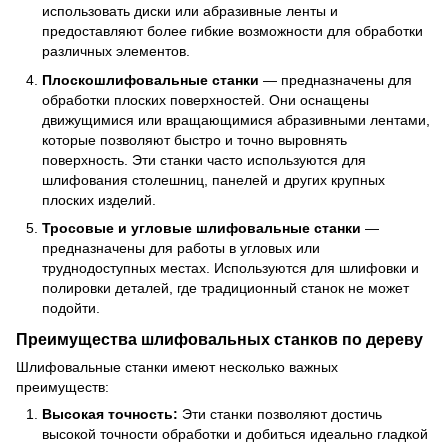
использовать диски или абразивные ленты и
предоставляют более гибкие возможности для обработки
различных элементов.
Плоскошлифовальные станки
— предназначены для
обработки плоских поверхностей. Они оснащены
движущимися или вращающимися абразивными лентами,
которые позволяют быстро и точно выровнять
поверхность. Эти станки часто используются для
шлифования столешниц, панелей и других крупных
плоских изделий.
Тросовые и угловые шлифовальные станки
—
предназначены для работы в угловых или
труднодоступных местах. Используются для шлифовки и
полировки деталей, где традиционный станок не может
подойти.
Преимущества шлифовальных станков по дереву
Шлифовальные станки имеют несколько важных
преимуществ:
Высокая точность:
Эти станки позволяют достичь
высокой точности обработки и добиться идеально гладкой