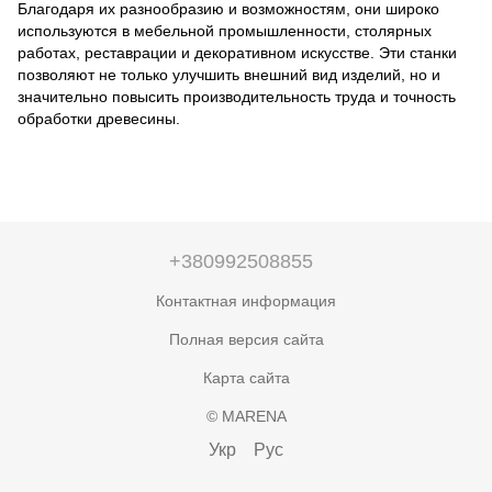
Благодаря их разнообразию и возможностям, они широко
используются в мебельной промышленности, столярных
работах, реставрации и декоративном искусстве. Эти станки
позволяют не только улучшить внешний вид изделий, но и
значительно повысить производительность труда и точность
обработки древесины.
+380992508855
Контактная информация
Полная версия сайта
Карта сайта
© MARENA
Укр
Рус