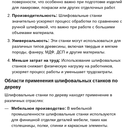
поверхности, что особенно важно при подготовке изделий
для лакировки, покраски или других отделочных работ.
Производительность:
Шлифовальные станки
значительно ускоряют процесс обработки по сравнению с
ручной шлифовкой, что важно при работе с большими
объемами материала.
Универсальность:
Эти станки могут использоваться для
различных типов древесины, включая твердые и мягкие
породы, фанеру, МДФ, ДСП и другие материалы.
Меньше затрат на труд:
Использование шлифовальных
станков снижает физическую нагрузку на работников,
ускоряет процесс работы и уменьшает трудозатраты.
Области применения шлифовальных станков по
дереву
Шлифовальные станки по дереву находят применение в
различных отраслях:
Мебельное производство:
В мебельной
промышленности шлифовальные станки используются
для финишной отделки деталей мебели, таких как
столешницы, полки, спинки и каркасные элементы.