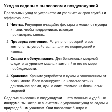
Уход за садовым пылесосом и воздуходувкой
Правильный уход за устройствами увеличит их срок службы и
эффективность:
Чистка:
Регулярно очищайте фильтры и мешки от мусора
и пыли, чтобы поддерживать высокую
производительность.
Проверка состояния:
Регулярно проверяйте все
компоненты устройства на наличие повреждений и
износа.
Смазка и обслуживание:
Для бензиновых моделей
следите за уровнем масла и заменяйте его по мере
необходимости.
Хранение:
Храните устройства в сухом и защищенном от
влаги месте. Если планируете не использовать их
длительное время, лучше слить топливо из бензиновых
моделей.
Садовые пылесосы и воздуходувки — это мощные и удобные
инструменты, которые значительно упрощают уход за садом и
приусадебным участком. Они позволяют быстро и