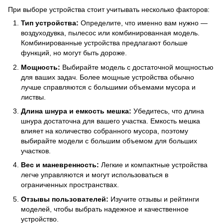
При выборе устройства стоит учитывать несколько факторов:
Тип устройства:
Определите, что именно вам нужно —
воздуходувка, пылесос или комбинированная модель.
Комбинированные устройства предлагают больше
функций, но могут быть дороже.
Мощность:
Выбирайте модель с достаточной мощностью
для ваших задач. Более мощные устройства обычно
лучше справляются с большими объемами мусора и
листвы.
Длина шнура и емкость мешка:
Убедитесь, что длина
шнура достаточна для вашего участка. Емкость мешка
влияет на количество собранного мусора, поэтому
выбирайте модели с большим объемом для больших
участков.
Вес и маневренность:
Легкие и компактные устройства
легче управляются и могут использоваться в
ограниченных пространствах.
Отзывы пользователей:
Изучите отзывы и рейтинги
моделей, чтобы выбрать надежное и качественное
устройство.