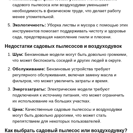
садового пылесоса или воздуходувки уменьшает
необходимость в физическом труде, что делает работу
менее утомительной.
Экологичность:
Уборка листвы и мусора с помощью этих
инструментов помогает поддерживать чистоту и здоровье
сада, предотвращая накопление гнили и плесени.
Недостатки садовых пылесосов и воздуходувок
Шум:
Бензиновые модели могут быть довольно громкими,
что может беспокоить соседей и других людей в округе.
Обслуживание:
Бензиновые устройства требуют
регулярного обслуживания, включая замену масла и
фильтров, что может увеличить затраты и время.
Энергозатраты:
Электрические модели требуют
подключения к источнику питания, что может ограничить
их использование на больших участках.
Цена:
Качественные садовые пылесосы и воздуходувки
могут быть довольно дорогими, что может стать
препятствием для некоторых пользователей.
Как выбрать садовый пылесос или воздуходувку?