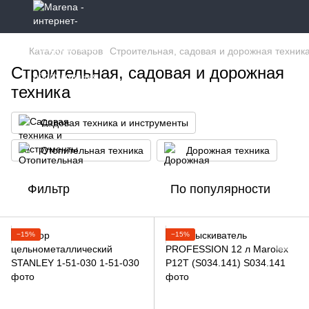
Каталог товаров
Строительная, садовая и дорожная техник
Строительная, садовая и дорожная
техника
Садовая техника и инструменты
Отопительная техника
Дорожная техника
Фильтр
По популярности
−15%
−15%