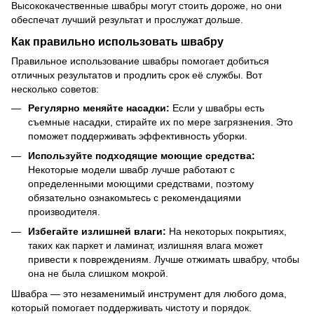
Высококачественные швабры могут стоить дороже, но они
обеспечат лучший результат и прослужат дольше.
Как правильно использовать швабру
Правильное использование швабры помогает добиться
отличных результатов и продлить срок её службы. Вот
несколько советов:
Регулярно меняйте насадки:
Если у швабры есть
съемные насадки, стирайте их по мере загрязнения. Это
поможет поддерживать эффективность уборки.
Используйте подходящие моющие средства:
Некоторые модели швабр лучше работают с
определенными моющими средствами, поэтому
обязательно ознакомьтесь с рекомендациями
производителя.
Избегайте излишней влаги:
На некоторых покрытиях,
таких как паркет и ламинат, излишняя влага может
привести к повреждениям. Лучше отжимать швабру, чтобы
она не была слишком мокрой.
Швабра — это незаменимый инструмент для любого дома,
который помогает поддерживать чистоту и порядок.