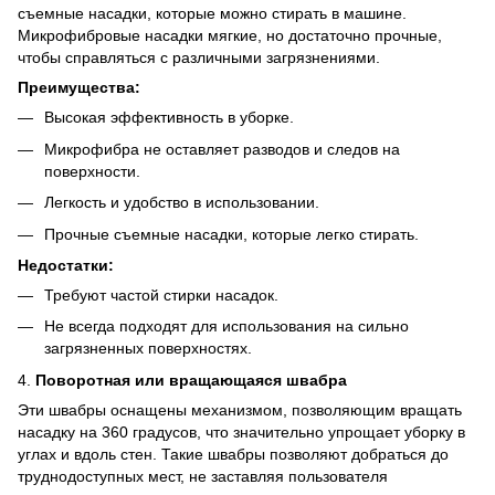
съемные насадки, которые можно стирать в машине.
Микрофибровые насадки мягкие, но достаточно прочные,
чтобы справляться с различными загрязнениями.
Преимущества:
Высокая эффективность в уборке.
Микрофибра не оставляет разводов и следов на
поверхности.
Легкость и удобство в использовании.
Прочные съемные насадки, которые легко стирать.
Недостатки:
Требуют частой стирки насадок.
Не всегда подходят для использования на сильно
загрязненных поверхностях.
4.
Поворотная или вращающаяся швабра
Эти швабры оснащены механизмом, позволяющим вращать
насадку на 360 градусов, что значительно упрощает уборку в
углах и вдоль стен. Такие швабры позволяют добраться до
труднодоступных мест, не заставляя пользователя