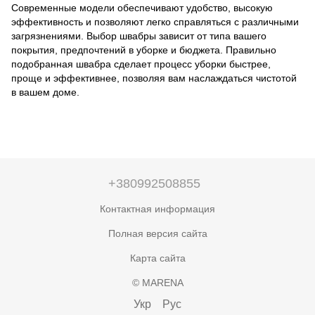
Современные модели обеспечивают удобство, высокую
эффективность и позволяют легко справляться с различными
загрязнениями. Выбор швабры зависит от типа вашего
покрытия, предпочтений в уборке и бюджета. Правильно
подобранная швабра сделает процесс уборки быстрее,
проще и эффективнее, позволяя вам наслаждаться чистотой
в вашем доме.
+380992508855
Контактная информация
Полная версия сайта
Карта сайта
© MARENA
Укр
Рус