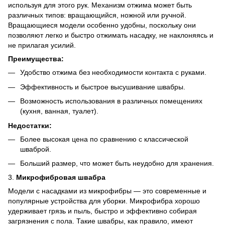
используя для этого рук. Механизм отжима может быть
различных типов: вращающийся, ножной или ручной.
Вращающиеся модели особенно удобны, поскольку они
позволяют легко и быстро отжимать насадку, не наклоняясь и
не прилагая усилий.
Преимущества:
Удобство отжима без необходимости контакта с руками.
Эффективность и быстрое высушивание швабры.
Возможность использования в различных помещениях
(кухня, ванная, туалет).
Недостатки:
Более высокая цена по сравнению с классической
шваброй.
Больший размер, что может быть неудобно для хранения.
3.
Микрофибровая швабра
Модели с насадками из микрофибры — это современные и
популярные устройства для уборки. Микрофибра хорошо
удерживает грязь и пыль, быстро и эффективно собирая
загрязнения с пола. Такие швабры, как правило, имеют