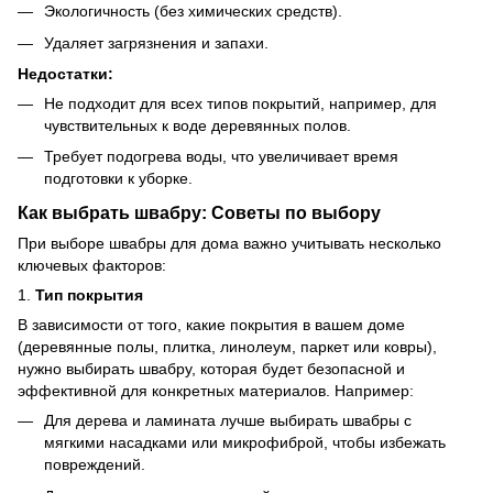
Экологичность (без химических средств).
Удаляет загрязнения и запахи.
Недостатки:
Не подходит для всех типов покрытий, например, для
чувствительных к воде деревянных полов.
Требует подогрева воды, что увеличивает время
подготовки к уборке.
Как выбрать швабру: Советы по выбору
При выборе швабры для дома важно учитывать несколько
ключевых факторов:
1.
Тип покрытия
В зависимости от того, какие покрытия в вашем доме
(деревянные полы, плитка, линолеум, паркет или ковры),
нужно выбирать швабру, которая будет безопасной и
эффективной для конкретных материалов. Например:
Для дерева и ламината лучше выбирать швабры с
мягкими насадками или микрофиброй, чтобы избежать
повреждений.