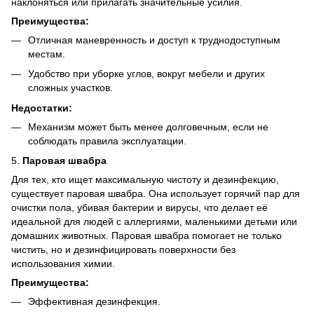
наклоняться или прилагать значительные усилия.
Преимущества:
Отличная маневренность и доступ к труднодоступным
местам.
Удобство при уборке углов, вокруг мебели и других
сложных участков.
Недостатки:
Механизм может быть менее долговечным, если не
соблюдать правила эксплуатации.
5.
Паровая швабра
Для тех, кто ищет максимальную чистоту и дезинфекцию,
существует паровая швабра. Она использует горячий пар для
очистки пола, убивая бактерии и вирусы, что делает её
идеальной для людей с аллергиями, маленькими детьми или
домашних животных. Паровая швабра помогает не только
чистить, но и дезинфицировать поверхности без
использования химии.
Преимущества:
Эффективная дезинфекция.