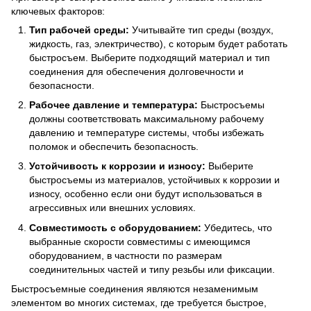
ключевых факторов:
Тип рабочей среды:
Учитывайте тип среды (воздух,
жидкость, газ, электричество), с которым будет работать
быстросъем. Выберите подходящий материал и тип
соединения для обеспечения долговечности и
безопасности.
Рабочее давление и температура:
Быстросъемы
должны соответствовать максимальному рабочему
давлению и температуре системы, чтобы избежать
поломок и обеспечить безопасность.
Устойчивость к коррозии и износу:
Выберите
быстросъемы из материалов, устойчивых к коррозии и
износу, особенно если они будут использоваться в
агрессивных или внешних условиях.
Совместимость с оборудованием:
Убедитесь, что
выбранные скорости совместимы с имеющимся
оборудованием, в частности по размерам
соединительных частей и типу резьбы или фиксации.
Быстросъемные соединения являются незаменимым
элементом во многих системах, где требуется быстрое,