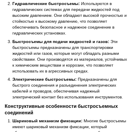
Гидравлические быстросъемы:
Используются в
гидравлических системах для передачи жидкостей под
высоким давлением. Они обладают высокой прочностью и
стойкостью к высокому давлению, что позволяет
обеспечивать безопасное и надежное соединение в
гидравлических установках.
Быстросъемы для подачи жидкостей и газов:
Эти
быстросъемы предназначены для транспортировки
жидкостей или газов, которые могут обладать разными
свойствами. Они производятся из материалов, устойчивых
к химическим веществам и коррозии, что позволяет
использовать их в агрессивных средах.
Электрические быстросъемы:
Предназначены для
быстрого соединения и разъединения электрических
кабелей и проводов, обеспечивая надежный
электрический контакт без использования инструментов.
Конструктивные особенности быстросъемных
соединений
Шариковый механизм фиксации:
Многие быстросъемы
имеют шариковый механизм фиксации, который