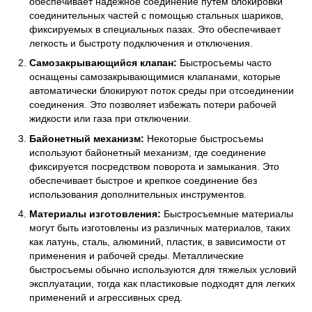
обеспечивает надежное соединение путем блокировки
соединительных частей с помощью стальных шариков,
фиксируемых в специальных пазах. Это обеспечивает
легкость и быстроту подключения и отключения.
Самозакрывающийся клапан:
Быстросъемы часто
оснащены самозакрывающимися клапанами, которые
автоматически блокируют поток среды при отсоединении
соединения. Это позволяет избежать потери рабочей
жидкости или газа при отключении.
Байонетный механизм:
Некоторые быстросъемы
используют байонетный механизм, где соединение
фиксируется посредством поворота и замыкания. Это
обеспечивает быстрое и крепкое соединение без
использования дополнительных инструментов.
Материалы изготовления:
Быстросъемные материалы
могут быть изготовлены из различных материалов, таких
как латунь, сталь, алюминий, пластик, в зависимости от
применения и рабочей среды. Металлические
быстросъемы обычно используются для тяжелых условий
эксплуатации, тогда как пластиковые подходят для легких
применений и агрессивных сред.