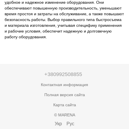
удобное и надежное изменение оборудования. Они
обеспечивают повышенную производительность, уменьшают
время простоя и затраты на обслуживание, а также повышают
безопасность работы. Выбор правильного типа быстросъема
и материала изготовления, учитывая специфику применения
и рабочие условия, обеспечит надежную и долговечную
работу оборудования.
+380992508855
Контактная информация
Полная версия сайта
Карта сайта
© MARENA
Укр
Рус