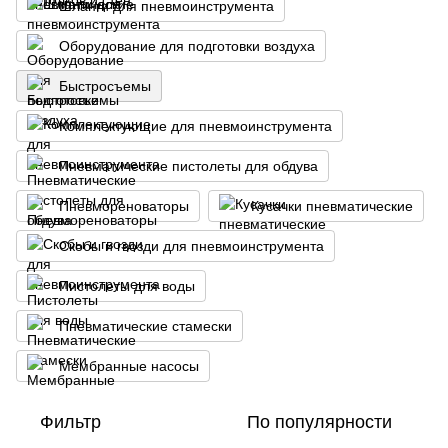
Шланги для пневмоинструмента
Оборудование для подготовки воздуха
Быстросъемы
Комплектующие для пневмоинструмента
Пневматические пистолеты для обдува
Пневмореноваторы
Кусачки пневматические
Скобы и гвозди для пневмоинструмента
Пистолеты для воды
Пневматические стамески
Мембранные насосы
Фильтр
По популярности