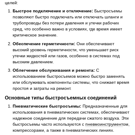
целей:
Быстрое подключение и отключение:
Быстросъемы
позволяют быстро подключать или отключать шланги и
трубопроводы без потери давления и утечки рабочих
сред, что особенно важно в условиях, где время имеет
критическое значение.
Обеспечение герметичности:
Они обеспечивают
высокий уровень герметичности, что уменьшает риск
утечки жидкостей или газов, особенно в системах под
высоким давлением.
Облегчение обслуживания и ремонта:
С
использованием быстросъемов можно быстро заменять
или обслуживать компоненты системы, что снижает время
простоя и затраты на ремонт.
Основные типы быстросъемных соединений
Пневматические быстросъемы:
Предназначенные для
использования в пневматических системах, обеспечивают
надежное соединение для передачи сжатого воздуха. Эти
быстросъемы часто используются с
пневмоинструмент
ом,
компрессорами, а также в пневматических линиях.