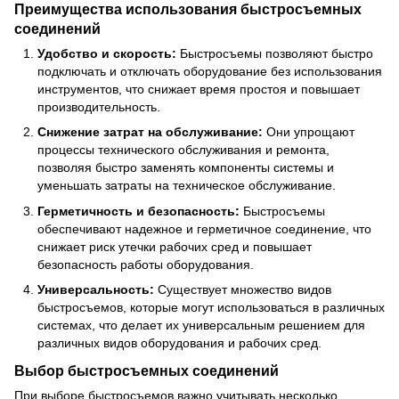
Преимущества использования быстросъемных
соединений
Удобство и скорость:
Быстросъемы позволяют быстро
подключать и отключать оборудование без использования
инструментов, что снижает время простоя и повышает
производительность.
Снижение затрат на обслуживание:
Они упрощают
процессы технического обслуживания и ремонта,
позволяя быстро заменять компоненты системы и
уменьшать затраты на техническое обслуживание.
Герметичность и безопасность:
Быстросъемы
обеспечивают надежное и герметичное соединение, что
снижает риск утечки рабочих сред и повышает
безопасность работы оборудования.
Универсальность:
Существует множество видов
быстросъемов, которые могут использоваться в различных
системах, что делает их универсальным решением для
различных видов оборудования и рабочих сред.
Выбор быстросъемных соединений
При выборе быстросъемов важно учитывать несколько