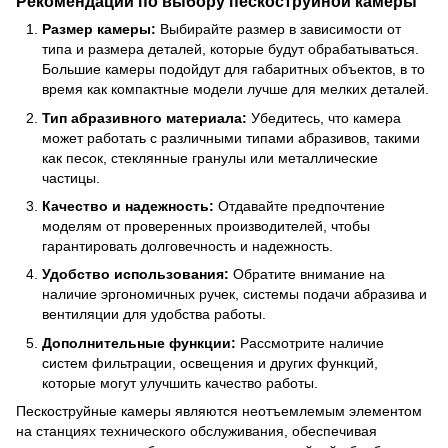
Рекомендации по выбору пескоструйной камеры
Размер камеры:
Выбирайте размер в зависимости от
типа и размера деталей, которые будут обрабатываться.
Большие камеры подойдут для габаритных объектов, в то
время как компактные модели лучше для мелких деталей.
Тип абразивного материала:
Убедитесь, что камера
может работать с различными типами абразивов, такими
как песок, стеклянные гранулы или металлические
частицы.
Качество и надежность:
Отдавайте предпочтение
моделям от проверенных производителей, чтобы
гарантировать долговечность и надежность.
Удобство использования:
Обратите внимание на
наличие эргономичных ручек, системы подачи абразива и
вентиляции для удобства работы.
Дополнительные функции:
Рассмотрите наличие
систем фильтрации, освещения и других функций,
которые могут улучшить качество работы.
Пескоструйные камеры являются неотъемлемым элементом
на станциях технического обслуживания, обеспечивая