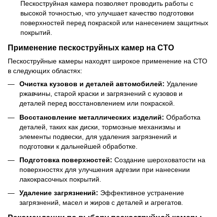
Пескоструйная камера позволяет проводить работы с
высокой точностью, что улучшает качество подготовки
поверхностей перед покраской или нанесением защитных
покрытий.
Применение пескоструйных камер на СТО
Пескоструйные камеры находят широкое применение на СТО
в следующих областях:
Очистка кузовов и деталей автомобилей:
Удаление
ржавчины, старой краски и загрязнений с кузовов и
деталей перед восстановлением или покраской.
Восстановление металлических изделий:
Обработка
деталей, таких как диски, тормозные механизмы и
элементы подвески, для удаления загрязнений и
подготовки к дальнейшей обработке.
Подготовка поверхностей:
Создание шероховатости на
поверхностях для улучшения адгезии при нанесении
лакокрасочных покрытий.
Удаление загрязнений:
Эффективное устранение
загрязнений, масел и жиров с деталей и агрегатов.