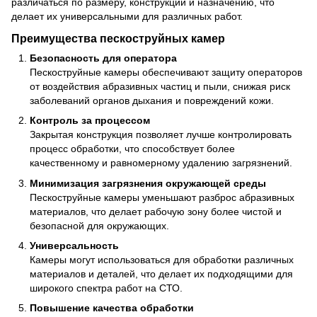
различаться по размеру, конструкции и назначению, что
делает их универсальными для различных работ.
Преимущества пескоструйных камер
Безопасность для оператора
Пескоструйные камеры обеспечивают защиту операторов
от воздействия абразивных частиц и пыли, снижая риск
заболеваний органов дыхания и повреждений кожи.
Контроль за процессом
Закрытая конструкция позволяет лучше контролировать
процесс обработки, что способствует более
качественному и равномерному удалению загрязнений.
Минимизация загрязнения окружающей среды
Пескоструйные камеры уменьшают разброс абразивных
материалов, что делает рабочую зону более чистой и
безопасной для окружающих.
Универсальность
Камеры могут использоваться для обработки различных
материалов и деталей, что делает их подходящими для
широкого спектра работ на СТО.
Повышение качества обработки