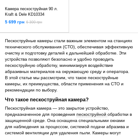
Камера пескоструйная 90 л.
Kraft & Dele KD10334
5 699 грн
6 300 грн
Пескоструйные камеры стали важным элементом на станциях
технического обслуживания (СТО), обеспечивая эффективную
очистку и подготовку деталей к дальнейшей обработке. Эти
устройства позволяют безопасно и удобно проводить
пескоструйную обработку, минимизируя воздействие
абразивных материалов на окружающую среду и оператора.
В этой статье мы рассмотрим, что такое пескоструйные
камеры, их преимущества, области применения на СТО и
рекомендации по выбору.
Что такое пескоструйная камера?
Пескоструйная камера — это закрытое устройство,
предназначенное для проведения
пескоструйной
обработки в
защищенной среде. Она оснащена специальными окнами
для наблюдения за процессом, системой подачи абразива и
системой вентиляции для удаления пыли. Камеры могут