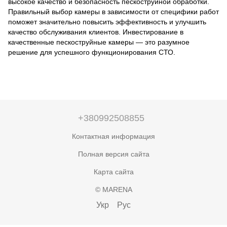
высокое качество и безопасность пескоструйной обработки.
Правильный выбор камеры в зависимости от специфики работ
поможет значительно повысить эффективность и улучшить
качество обслуживания клиентов. Инвестирование в
качественные пескоструйные камеры — это разумное
решение для успешного функционирования СТО.
+380992508855
Контактная информация
Полная версия сайта
Карта сайта
© MARENA
Укр
Рус