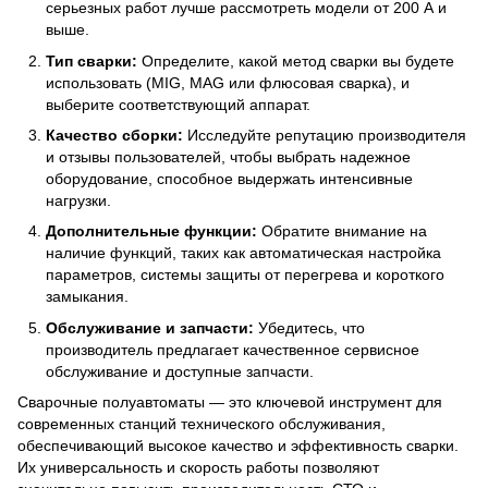
серьезных работ лучше рассмотреть модели от 200 А и
выше.
Тип сварки:
Определите, какой метод сварки вы будете
использовать (MIG, MAG или флюсовая сварка), и
выберите соответствующий аппарат.
Качество сборки:
Исследуйте репутацию производителя
и отзывы пользователей, чтобы выбрать надежное
оборудование, способное выдержать интенсивные
нагрузки.
Дополнительные функции:
Обратите внимание на
наличие функций, таких как автоматическая настройка
параметров, системы защиты от перегрева и короткого
замыкания.
Обслуживание и запчасти:
Убедитесь, что
производитель предлагает качественное сервисное
обслуживание и доступные запчасти.
Сварочные полуавтоматы — это ключевой инструмент для
современных станций технического обслуживания,
обеспечивающий высокое качество и эффективность сварки.
Их универсальность и скорость работы позволяют