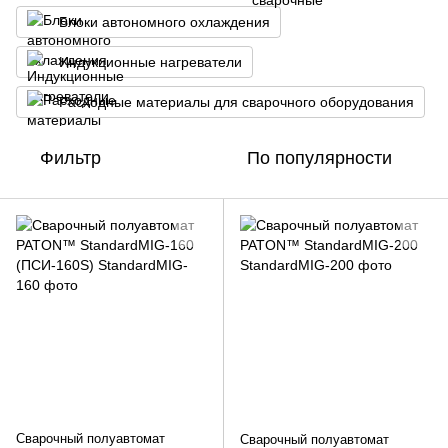
Блоки автономного охлаждения
Индукционные нагреватели
Расходные материалы для сварочного оборудования
Фильтр
По популярности
Сварочный полуавтомат
Сварочный полуавтомат