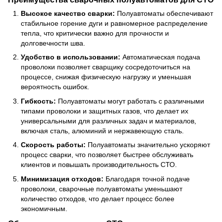
Высокое качество сварки:
Полуавтоматы обеспечивают
стабильное горение дуги и равномерное распределение
тепла, что критически важно для прочности и
долговечности шва.
Удобство в использовании:
Автоматическая подача
проволоки позволяет сварщику сосредоточиться на
процессе, снижая физическую нагрузку и уменьшая
вероятность ошибок.
Гибкость:
Полуавтоматы могут работать с различными
типами проволоки и защитных газов, что делает их
универсальными для различных задач и материалов,
включая сталь, алюминий и нержавеющую сталь.
Скорость работы:
Полуавтоматы значительно ускоряют
процесс сварки, что позволяет быстрее обслуживать
клиентов и повышать производительность СТО.
Минимизация отходов:
Благодаря точной подаче
проволоки, сварочные полуавтоматы уменьшают
количество отходов, что делает процесс более
экономичным.