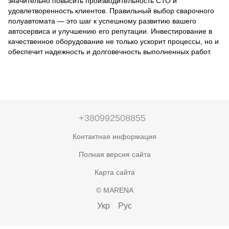
значительно повысить производительность СТО и
удовлетворенность клиентов. Правильный выбор сварочного
полуавтомата — это шаг к успешному развитию вашего
автосервиса и улучшению его репутации. Инвестирование в
качественное оборудование не только ускорит процессы, но и
обеспечит надежность и долговечность выполненных работ.
+380992508855
Контактная информация
Полная версия сайта
Карта сайта
© MARENA
Укр
Рус