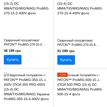
Сварочный полуавтомат
Сварочный полуавтомат
PATON™ ProMIG-270-15-2-
PATON™ ProMIG-270-15-4-
400V (ПСИ-270 PRO-400V (15-
400V (ПСИ-270 PRO-400V (15-
46 199 грн
51 299 грн
2) DC MMA/TIG/MIG/MAG)
4) DC MMA/TIG/MIG/MAG)
Купить
Купить
−12%