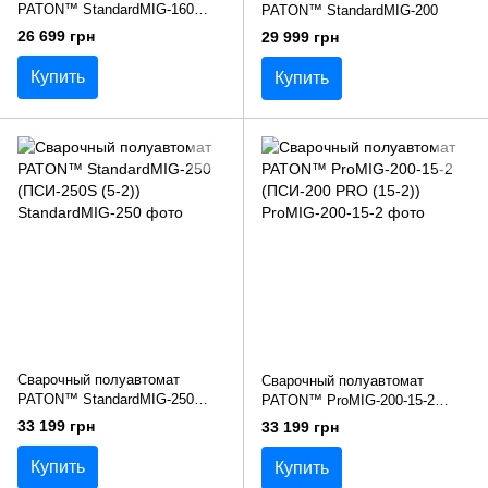
PATON™ StandardMIG-160
PATON™ StandardMIG-200
(ПСИ-160S)
26 699 грн
29 999 грн
Купить
Купить
Сварочный полуавтомат
Сварочный полуавтомат
PATON™ StandardMIG-250
PATON™ ProMIG-200-15-2
(ПСИ-250S (5-2))
(ПСИ-200 PRO (15-2))
33 199 грн
33 199 грн
Купить
Купить