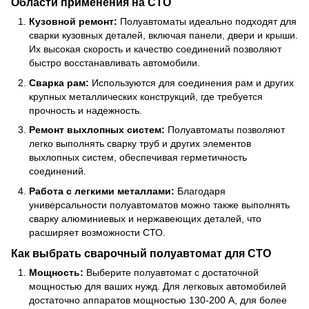
Области применения на СТО
Кузовной ремонт:
Полуавтоматы идеально подходят для
сварки кузовных деталей, включая панели, двери и крыши.
Их высокая скорость и качество соединений позволяют
быстро восстанавливать автомобили.
Сварка рам:
Используются для соединения рам и других
крупных металлических конструкций, где требуется
прочность и надежность.
Ремонт выхлопных систем:
Полуавтоматы позволяют
легко выполнять сварку труб и других элементов
выхлопных систем, обеспечивая герметичность
соединений.
Работа с легкими металлами:
Благодаря
универсальности полуавтоматов можно также выполнять
сварку алюминиевых и нержавеющих деталей, что
расширяет возможности СТО.
Как выбрать сварочный полуавтомат для СТО
Мощность:
Выберите полуавтомат с достаточной
мощностью для ваших нужд. Для легковых автомобилей
достаточно аппаратов мощностью 130-200 А, для более