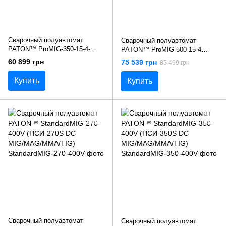
Сварочный полуавтомат
Сварочный полуавтомат
PATON™ ProMIG-350-15-4-
PATON™ ProMIG-500-15-4
400V (ПСИ-350 PRO-400V (15-
(ПСИ-500 PRO (15-4) DC
60 899 грн
75 539 грн
85 499 грн
4) DC MMA/TIG/MIG/MAG)
MMA/TIG/MIG/MAG)
Украина
Купить
Купить
Сварочный полуавтомат
Сварочный полуавтомат