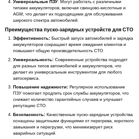
Универсальные ПЗУ
: Могут работать с различными
типами аккумуляторов, включая свинцово-кислотные и
AGM, что делает их подходящими для обслуживания
широкого спектра автомобилей.
Преимущества пуско-зарядных устройств для СТО
Эффективность:
Быстрый запуск автомобилей и зарядка
аккумуляторов сокращают время ожидания клиентов и
повышают общую производительность СТО.
Универсальность:
Современные устройства подходят
для разных типов автомобилей и аккумуляторов, что
делает их универсальным инструментом для любого
автосервиса.
Повышение надежности:
Регулярное использование
ПЗУ помогает продлить срок службы аккумуляторов, что
снижает количество гарантийных случаев и улучшает
репутацию СТО.
Безопасность:
Качественные пуско-зарядные устройства
оснащены защитными функциями от перегрева, короткого
замыкания и перегрузки, что минимизирует риск
аварийных ситуаций.