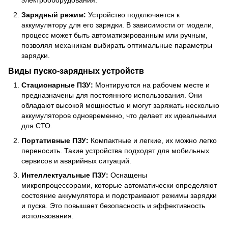
электрооборудования.
Зарядный режим:
Устройство подключается к
аккумулятору для его зарядки. В зависимости от модели,
процесс может быть автоматизированным или ручным,
позволяя механикам выбирать оптимальные параметры
зарядки.
Виды пуско-зарядных устройств
Стационарные ПЗУ:
Монтируются на рабочем месте и
предназначены для постоянного использования. Они
обладают высокой мощностью и могут заряжать несколько
аккумуляторов одновременно, что делает их идеальными
для СТО.
Портативные ПЗУ:
Компактные и легкие, их можно легко
переносить. Такие устройства подходят для мобильных
сервисов и аварийных ситуаций.
Интеллектуальные ПЗУ:
Оснащены
микропроцессорами, которые автоматически определяют
состояние аккумулятора и подстраивают режимы зарядки
и пуска. Это повышает безопасность и эффективность
использования.