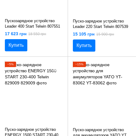
Пускозарядное устройство
Пуско-зарядное устройство
Leader 400 Start Telwin 807551
Leader 220 Start Telwin 807539
17 623 грн
15 105 грн
18 550 грн
15 900 грн
Купить
Купить
−5%
−15%
Пуско-зарядное устройство
Пуско-зарядное устройство
ENERGY 1500 START 230-400
для аккумуляторов YATO YT-