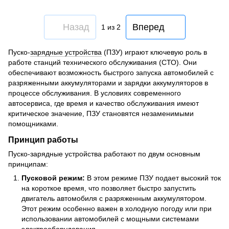
Назад
Вперед
1
из 2
Пуско-
зарядные устройства
(ПЗУ) играют ключевую роль в
работе станций технического обслуживания (СТО). Они
обеспечивают возможность быстрого запуска автомобилей с
разряженными аккумуляторами и зарядки аккумуляторов в
процессе обслуживания. В условиях современного
автосервиса, где время и качество обслуживания имеют
критическое значение, ПЗУ становятся незаменимыми
помощниками.
Принцип работы
Пуско-зарядные устройства работают по двум основным
принципам:
Пусковой режим:
В этом режиме ПЗУ подает высокий ток
на короткое время, что позволяет быстро запустить
двигатель автомобиля с разряженным аккумулятором.
Этот режим особенно важен в холодную погоду или при
использовании автомобилей с мощными системами