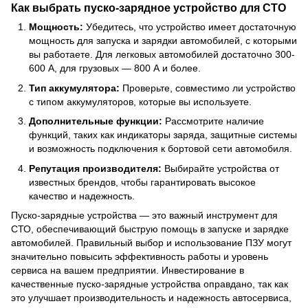
Как выбрать пуско-зарядное устройство для СТО
Мощность:
Убедитесь, что устройство имеет достаточную
мощность для запуска и зарядки автомобилей, с которыми
вы работаете. Для легковых автомобилей достаточно 300-
600 А, для грузовых — 800 А и более.
Тип аккумулятора:
Проверьте, совместимо ли устройство
с типом аккумуляторов, которые вы используете.
Дополнительные функции:
Рассмотрите наличие
функций, таких как индикаторы заряда, защитные системы
и возможность подключения к бортовой сети автомобиля.
Репутация производителя:
Выбирайте устройства от
известных брендов, чтобы гарантировать высокое
качество и надежность.
Пуско-зарядные устройства — это важный инструмент для
СТО, обеспечивающий быструю помощь в запуске и зарядке
автомобилей. Правильный выбор и использование ПЗУ могут
значительно повысить эффективность работы и уровень
сервиса на вашем предприятии. Инвестирование в
качественные пуско-зарядные устройства оправдано, так как
это улучшает производительность и надежность автосервиса,