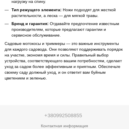
нагрузку на спину.
Тип режущего элемента:
Ножи подходят для жесткой
растительности, а леска — для мягкой травы.
Бренд и гарантия:
Отдавайте предпочтение известным
производителям, которые предлагают гарантии и
сервисное обслуживание.
Садовые мотокосы и триммеры — это важные инструменты
для каждого садовода. Они позволяют поддерживать порядок
на участке, экономя время и силы. Правильный выбор
устройства, соответствующего вашим потребностям, сделает
уход за садом более эффективным и приятным. Обеспечьте
своему саду должный уход, и он ответит вам буйным
цветением и зеленью.
+380992508855
Контактная информация