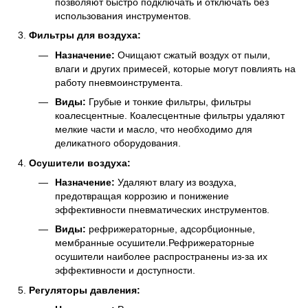
позволяют быстро подключать и отключать без
использования инструментов.
Фильтры для воздуха:
Назначение:
Очищают сжатый воздух от пыли,
влаги и других примесей, которые могут повлиять на
работу пневмоинструмента.
Виды:
Грубые и тонкие фильтры, фильтры
коалесцентные. Коалесцентные фильтры удаляют
мелкие части и масло, что необходимо для
деликатного оборудования.
Осушители воздуха:
Назначение:
Удаляют влагу из воздуха,
предотвращая коррозию и понижение
эффективности пневматических инструментов.
Виды:
рефрижераторные, адсорбционные,
мембранные осушители.Рефрижераторные
осушители наиболее распространены из-за их
эффективности и доступности.
Регуляторы давления: