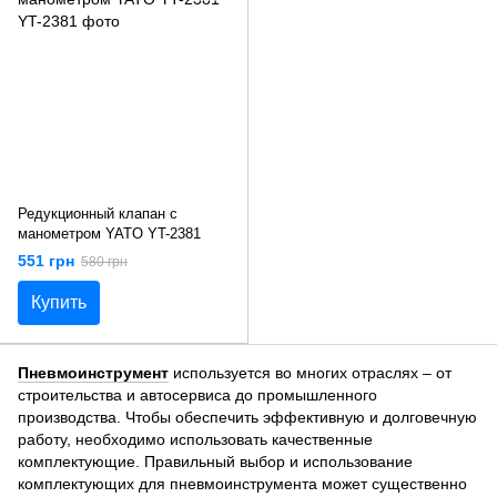
Редукционный клапан с
манометром YATO YT-2381
551 грн
580 грн
Купить
Пневмоинструмент
используется во многих отраслях – от
строительства и автосервиса до промышленного
производства. Чтобы обеспечить эффективную и долговечную
работу, необходимо использовать качественные
комплектующие. Правильный выбор и использование
комплектующих для пневмоинструмента может существенно