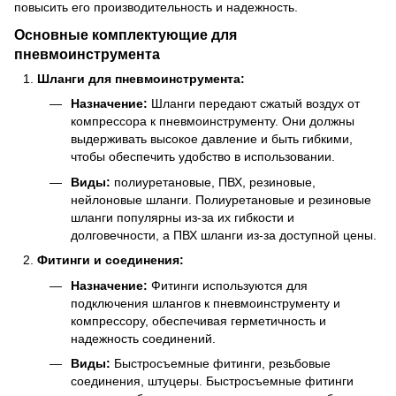
повысить его производительность и надежность.
Основные комплектующие для
пневмоинструмента
Шланги для пневмоинструмента:
Назначение:
Шланги передают сжатый воздух от
компрессора к пневмоинструменту. Они должны
выдерживать высокое давление и быть гибкими,
чтобы обеспечить удобство в использовании.
Виды:
полиуретановые, ПВХ, резиновые,
нейлоновые шланги. Полиуретановые и резиновые
шланги популярны из-за их гибкости и
долговечности, а ПВХ шланги из-за доступной цены.
Фитинги и соединения:
Назначение:
Фитинги используются для
подключения шлангов к пневмоинструменту и
компрессору, обеспечивая герметичность и
надежность соединений.
Виды:
Быстросъемные фитинги, резьбовые
соединения, штуцеры. Быстросъемные фитинги