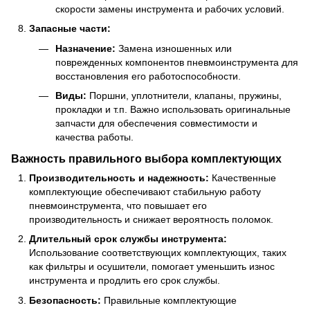
скорости замены инструмента и рабочих условий.
Запасные части:
Назначение:
Замена изношенных или
поврежденных компонентов пневмоинструмента для
восстановления его работоспособности.
Виды:
Поршни, уплотнители, клапаны, пружины,
прокладки и т.п. Важно использовать оригинальные
запчасти для обеспечения совместимости и
качества работы.
Важность правильного выбора комплектующих
Производительность и надежность:
Качественные
комплектующие обеспечивают стабильную работу
пневмоинструмента, что повышает его
производительность и снижает вероятность поломок.
Длительный срок службы инструмента:
Использование соответствующих комплектующих, таких
как фильтры и осушители, помогает уменьшить износ
инструмента и продлить его срок службы.
Безопасность:
Правильные комплектующие