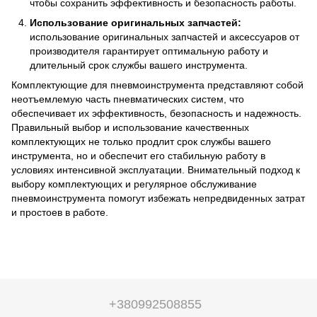
чтобы сохранить эффективность и безопасность работы.
Использование оригинальных запчастей:
использование оригинальных запчастей и аксессуаров от
производителя гарантирует оптимальную работу и
длительный срок службы вашего инструмента.
Комплектующие для пневмоинструмента представляют собой
неотъемлемую часть пневматических систем, что
обеспечивает их эффективность, безопасность и надежность.
Правильный выбор и использование качественных
комплектующих не только продлит срок службы вашего
инструмента, но и обеспечит его стабильную работу в
условиях интенсивной эксплуатации. Внимательный подход к
выбору комплектующих и регулярное обслуживание
пневмоинструмента помогут избежать непредвиденных затрат
и простоев в работе.
+380992508855