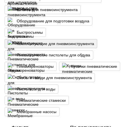
Шланги для пневмоинструмента
Оборудование для подготовки воздуха
Быстросъемы
Комплектующие для пневмоинструмента
Пневматические пистолеты для обдува
Пневмореноваторы
Кусачки пневматические
Скобы и гвозди для пневмоинструмента
Пистолеты для воды
Пневматические стамески
Мембранные насосы