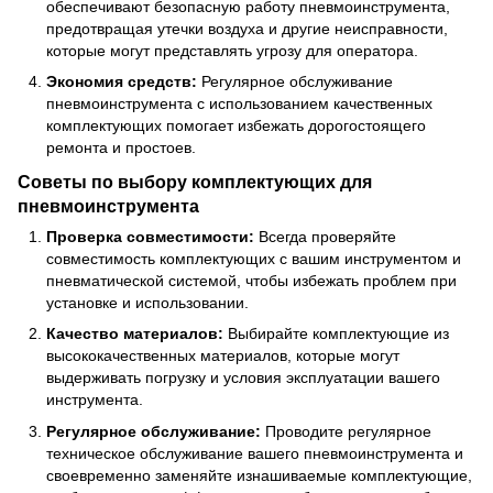
обеспечивают безопасную работу пневмоинструмента,
предотвращая утечки воздуха и другие неисправности,
которые могут представлять угрозу для оператора.
Экономия средств:
Регулярное обслуживание
пневмоинструмента с использованием качественных
комплектующих помогает избежать дорогостоящего
ремонта и простоев.
Советы по выбору комплектующих для
пневмоинструмента
Проверка совместимости:
Всегда проверяйте
совместимость комплектующих с вашим инструментом и
пневматической системой, чтобы избежать проблем при
установке и использовании.
Качество материалов:
Выбирайте комплектующие из
высококачественных материалов, которые могут
выдерживать погрузку и условия эксплуатации вашего
инструмента.
Регулярное обслуживание:
Проводите регулярное
техническое обслуживание вашего пневмоинструмента и
своевременно заменяйте изнашиваемые комплектующие,