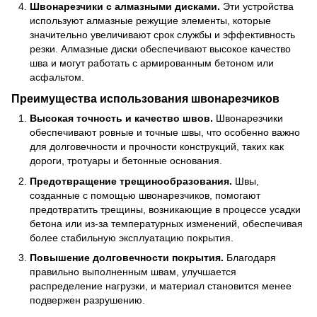
Швонарезчики с алмазными дисками.
Эти устройства
используют алмазные режущие элементы, которые
значительно увеличивают срок службы и эффективность
резки. Алмазные диски обеспечивают высокое качество
шва и могут работать с армированным бетоном или
асфальтом.
Преимущества использования швонарезчиков
Высокая точность и качество швов.
Швонарезчики
обеспечивают ровные и точные швы, что особенно важно
для долговечности и прочности конструкций, таких как
дороги, тротуары и бетонные основания.
Предотвращение трещинообразования.
Швы,
созданные с помощью швонарезчиков, помогают
предотвратить трещины, возникающие в процессе усадки
бетона или из-за температурных изменений, обеспечивая
более стабильную эксплуатацию покрытия.
Повышение долговечности покрытия.
Благодаря
правильно выполненным швам, улучшается
распределение нагрузки, и материал становится менее
подвержен разрушению.