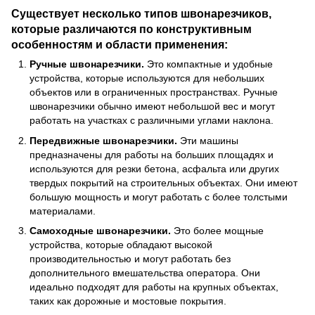
Существует несколько типов швонарезчиков,
которые различаются по конструктивным
особенностям и области применения:
Ручные швонарезчики.
Это компактные и удобные
устройства, которые используются для небольших
объектов или в ограниченных пространствах. Ручные
швонарезчики обычно имеют небольшой вес и могут
работать на участках с различными углами наклона.
Передвижные швонарезчики.
Эти машины
предназначены для работы на больших площадях и
используются для резки бетона, асфальта или других
твердых покрытий на строительных объектах. Они имеют
большую мощность и могут работать с более толстыми
материалами.
Самоходные швонарезчики.
Это более мощные
устройства, которые обладают высокой
производительностью и могут работать без
дополнительного вмешательства оператора. Они
идеально подходят для работы на крупных объектах,
таких как дорожные и мостовые покрытия.