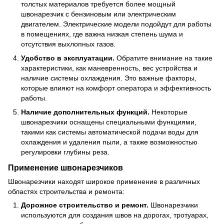
толстых материалов требуется более мощный
швонарезчик с бензиновым или электрическим
двигателем. Электрические модели подойдут для работы
в помещениях, где важна низкая степень шума и
отсутствия выхлопных газов.
Удобство в эксплуатации.
Обратите внимание на такие
характеристики, как маневренность, вес устройства и
наличие системы охлаждения. Это важные факторы,
которые влияют на комфорт оператора и эффективность
работы.
Наличие дополнительных функций.
Некоторые
швонарезчики оснащены специальными функциями,
такими как системы автоматической подачи воды для
охлаждения и удаления пыли, а также возможностью
регулировки глубины реза.
Применение швонарезчиков
Швонарезчики находят широкое применение в различных
областях строительства и ремонта:
Дорожное строительство и ремонт.
Швонарезчики
используются для создания швов на дорогах, тротуарах,