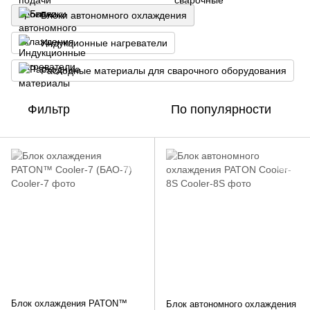
Блоки автономного охлаждения
Индукционные нагреватели
Расходные материалы для сварочного оборудования
Фильтр
По популярности
Блок охлаждения PATON™
Блок автономного охлаждения