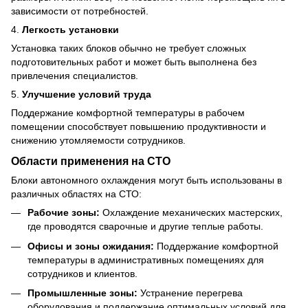
зависимости от потребностей.
4.
Легкость установки
Установка таких блоков обычно не требует сложных
подготовительных работ и может быть выполнена без
привлечения специалистов.
5.
Улучшение условий труда
Поддержание комфортной температуры в рабочем
помещении способствует повышению продуктивности и
снижению утомляемости сотрудников.
Области применения на СТО
Блоки автономного охлаждения могут быть использованы в
различных областях на СТО:
Рабочие зоны:
Охлаждение механических мастерских,
где проводятся сварочные и другие теплые работы.
Офисы и зоны ожидания:
Поддержание комфортной
температуры в административных помещениях для
сотрудников и клиентов.
Промышленные зоны:
Устранение перегрева
оборудования и поддержание оптимальных условий для