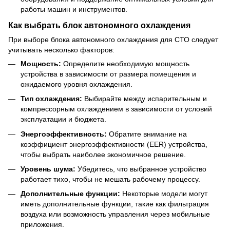
работы машин и инструментов.
Как выбрать блок автономного охлаждения
При выборе блока автономного охлаждения для СТО следует
учитывать несколько факторов:
Мощность:
Определите необходимую мощность
устройства в зависимости от размера помещения и
ожидаемого уровня охлаждения.
Тип охлаждения:
Выбирайте между испарительным и
компрессорным охлаждением в зависимости от условий
эксплуатации и бюджета.
Энергоэффективность:
Обратите внимание на
коэффициент энергоэффективности (EER) устройства,
чтобы выбрать наиболее экономичное решение.
Уровень шума:
Убедитесь, что выбранное устройство
работает тихо, чтобы не мешать рабочему процессу.
Дополнительные функции:
Некоторые модели могут
иметь дополнительные функции, такие как фильтрация
воздуха или возможность управления через мобильные
приложения.