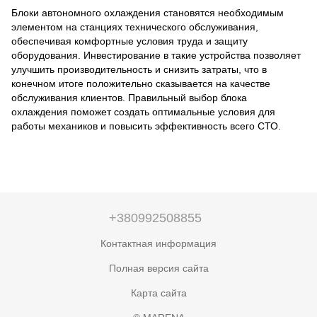
Блоки автономного охлаждения становятся необходимым
элементом на станциях технического обслуживания,
обеспечивая комфортные условия труда и защиту
оборудования. Инвестирование в такие устройства позволяет
улучшить производительность и снизить затраты, что в
конечном итоге положительно сказывается на качестве
обслуживания клиентов. Правильный выбор блока
охлаждения поможет создать оптимальные условия для
работы механиков и повысить эффективность всего СТО.
+380992508855
Контактная информация
Полная версия сайта
Карта сайта