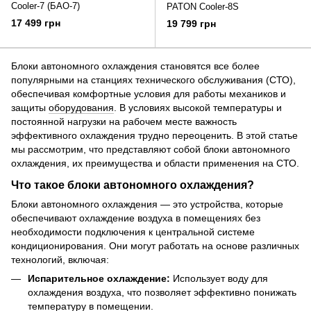
Cooler-7 (БАО-7)
PATON Cooler-8S
17 499 грн
19 799 грн
Блоки автономного охлаждения становятся все более
популярными на станциях технического обслуживания (СТО),
обеспечивая комфортные условия для работы механиков и
защиты
оборудования
. В условиях высокой температуры и
постоянной нагрузки на рабочем месте важность
эффективного охлаждения трудно переоценить. В этой статье
мы рассмотрим, что представляют собой блоки автономного
охлаждения, их преимущества и области применения на СТО.
Что такое блоки автономного охлаждения?
Блоки автономного охлаждения — это устройства, которые
обеспечивают охлаждение воздуха в помещениях без
необходимости подключения к центральной системе
кондиционирования. Они могут работать на основе различных
технологий, включая:
Испарительное охлаждение:
Использует воду для
охлаждения воздуха, что позволяет эффективно понижать
температуру в помещении.