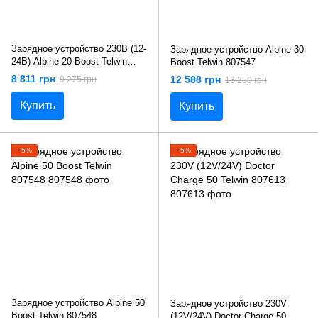
Зарядное устройство 230В (12-
Зарядное устройство Alpine 30
24В) Alpine 20 Boost Telwin
Boost Telwin 807547
807546
8 811 грн
12 588 грн
9 275 грн
13 250 грн
Купить
Купить
−5%
−5%
Зарядное устройство Alpine 50
Зарядное устройство 230V
Boost Telwin 807548
(12V/24V) Doctor Charge 50