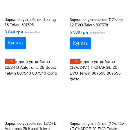
Зарядное устройство Touring
Зарядное устройство T-Charge
18 Telwin 807593
12 EVO Telwin 807578
3 840 грн
5 539 грн
4 042 грн
5 830 грн
Купить
Купить
−5%
−5%
Зарядное устройство 12/24 В
Зарядное устройство (12V/24V
Autotronic 25 Boost Telwin
) T-CHARGE 20 EVO Telwin