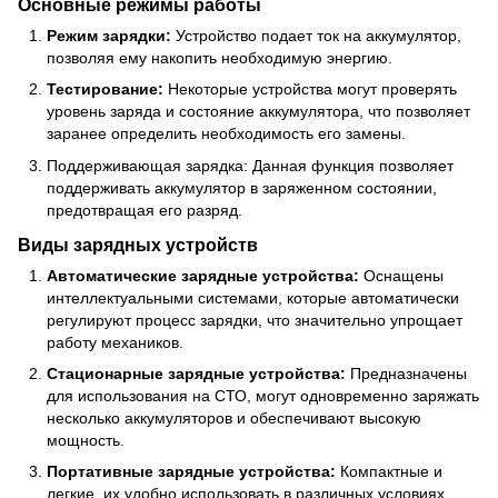
Основные режимы работы
Режим зарядки:
Устройство подает ток на аккумулятор,
позволяя ему накопить необходимую энергию.
Тестирование:
Некоторые устройства могут проверять
уровень заряда и состояние аккумулятора, что позволяет
заранее определить необходимость его замены.
Поддерживающая зарядка: Данная функция позволяет
поддерживать аккумулятор в заряженном состоянии,
предотвращая его разряд.
Виды зарядных устройств
Автоматические зарядные устройства:
Оснащены
интеллектуальными системами, которые автоматически
регулируют процесс зарядки, что значительно упрощает
работу механиков.
Стационарные зарядные устройства:
Предназначены
для использования на СТО, могут одновременно заряжать
несколько аккумуляторов и обеспечивают высокую
мощность.
Портативные зарядные устройства:
Компактные и
легкие, их удобно использовать в различных условиях,