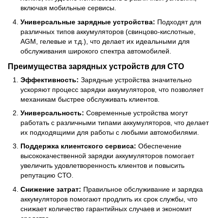
включая мобильные сервисы.
Универсальные зарядные устройства:
Подходят для
различных типов аккумуляторов (свинцово-кислотные,
AGM, гелевые и т.д.), что делает их идеальными для
обслуживания широкого спектра автомобилей.
Преимущества зарядных устройств для СТО
Эффективность:
Зарядные устройства значительно
ускоряют процесс зарядки аккумуляторов, что позволяет
механикам быстрее обслуживать клиентов.
Универсальность:
Современные устройства могут
работать с различными типами аккумуляторов, что делает
их подходящими для работы с любыми автомобилями.
Поддержка клиентского сервиса:
Обеспечение
высококачественной зарядки аккумуляторов помогает
увеличить удовлетворенность клиентов и повысить
репутацию СТО.
Снижение затрат:
Правильное обслуживание и зарядка
аккумуляторов помогают продлить их срок службы, что
снижает количество гарантийных случаев и экономит