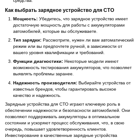
средства.
Как выбрать зарядное устройство для СТО
Мощность:
Убедитесь, что зарядное устройство имеет
достаточную мощность для работы с аккумуляторами
автомобилей, которые вы обслуживаете.
Тип зарядки:
Рассмотрите, нужен ли вам автоматический
режим или вы предпочтете ручной, в зависимости от
вашего уровня квалификации и требований.
Функции диагностики:
Некоторые модели имеют
возможность тестирования аккумуляторов, что позволяет
выявлять проблемы заранее.
Надежность производителя:
Выбирайте устройства от
известных брендов, чтобы гарантировать высокое
качество и надежность.
Зарядные устройства для СТО играют ключевую роль в
обеспечении надежности и безопасности автомобилей. Они
позволяют поддерживать аккумуляторы в оптимальном
состоянии и ускоряют процесс обслуживания, что, в свою
очередь, повышает удовлетворенность клиентов.
Инвестирование в качественные зарядные устройства