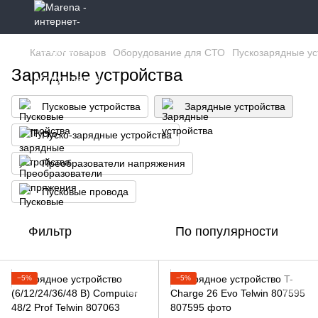
Каталог товаров
Оборудование для СТО
Пускозарядные ус
Зарядные устройства
Пусковые устройства
Зарядные устройства
Пуско-зарядные устройства
Преобразователи напряжения
Пусковые провода
Фильтр
По популярности
−5%
−5%