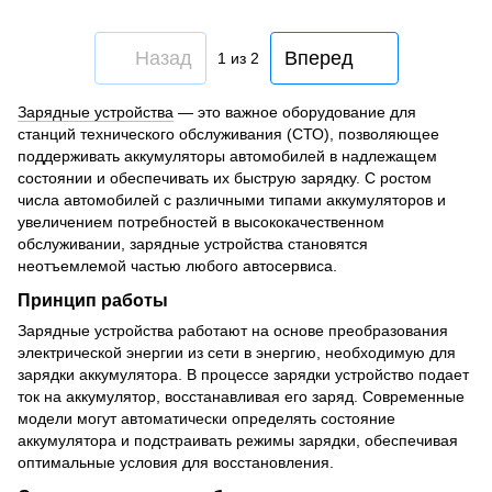
Назад
Вперед
1
из 2
Зарядные устройства
— это важное оборудование для
станций технического обслуживания (СТО), позволяющее
поддерживать аккумуляторы автомобилей в надлежащем
состоянии и обеспечивать их быструю зарядку. С ростом
числа автомобилей с различными типами аккумуляторов и
увеличением потребностей в высококачественном
обслуживании, зарядные устройства становятся
неотъемлемой частью любого автосервиса.
Принцип работы
Зарядные устройства работают на основе преобразования
электрической энергии из сети в энергию, необходимую для
зарядки аккумулятора. В процессе зарядки устройство подает
ток на аккумулятор, восстанавливая его заряд. Современные
модели могут автоматически определять состояние
аккумулятора и подстраивать режимы зарядки, обеспечивая
оптимальные условия для восстановления.