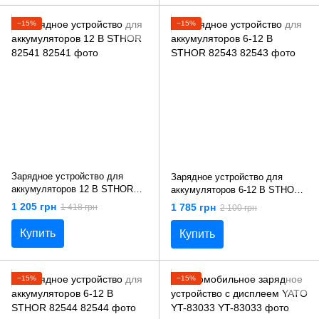
−15%
−15%
Зарядное устройство для
Зарядное устройство для
аккумуляторов 12 В STHOR
аккумуляторов 6-12 В STHOR
82541
82543
1 205 грн
1 785 грн
1 418 грн
2 100 грн
Купить
Купить
−15%
−15%