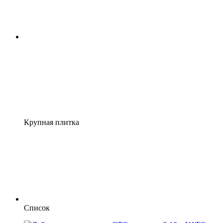
Крупная плитка
Список