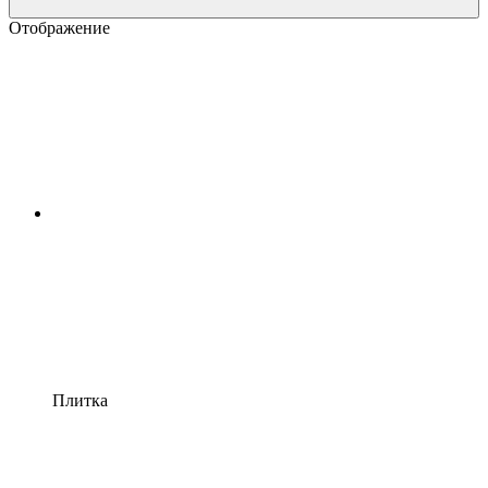
Отображение
Плитка