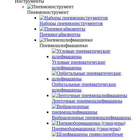
Инструменты
Пневмоинструмент
Наборы пневмоинструментов
Пневмогайковерты
Пневмошлифмашинки
Угловые пневматические
шлифмашины
Орбитальные пневматические
шлифмашины
Ленточные пневмошлифмашины
Вибрационные пневмошлифмашины
Пневмобормашинки (гриндеры)