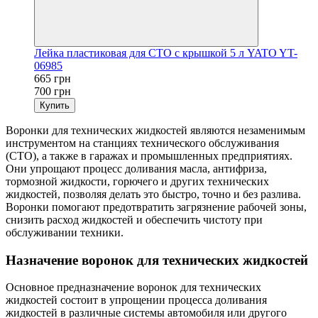
Лейка пластиковая для СТО с крышкой 5 л YATO YT-
06985
665 грн
700 грн
Купить
Воронки для технических жидкостей являются незаменимым
инструментом на станциях технического обслуживания
(СТО), а также в гаражах и промышленных предприятиях.
Они упрощают процесс доливания масла, антифриза,
тормозной жидкости, горючего и других технических
жидкостей, позволяя делать это быстро, точно и без разлива.
Воронки помогают предотвратить загрязнение рабочей зоны,
снизить расход жидкостей и обеспечить чистоту при
обслуживании техники.
Назначение воронок для технических жидкостей
Основное предназначение воронок для технических
жидкостей состоит в упрощении процесса доливания
жидкостей в различные системы автомобиля или другого