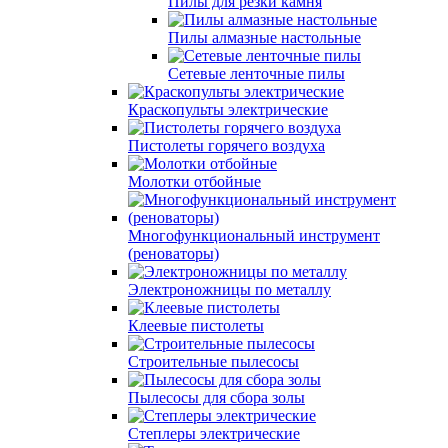
Пилы для резки камня
Пилы алмазные настольные
Сетевые ленточные пилы
Краскопульты электрические
Пистолеты горячего воздуха
Молотки отбойные
Многофункциональный инструмент
(реноваторы)
Электроножницы по металлу
Клеевые пистолеты
Строительные пылесосы
Пылесосы для сбора золы
Степлеры электрические