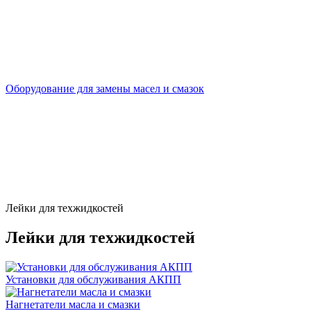
Оборудование для замены масел и смазок
Лейки для техжидкостей
Лейки для техжидкостей
Установки для обслуживания АКПП
Нагнетатели масла и смазки