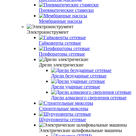
Пневматические стамески
Мембранные насосы
Электроинструмент
Гайковерты сетевые
Перфораторы сетевые
Дрели электрические
Дрели безударные сетевые
Дрели ударные сетевые
Дрели алмазного сверления сетевые
Строительные миксеры
Шуруповерты сетевые
Электрические шлифовальные машины