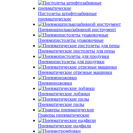
Пистолеты штифтозабивные
пневматические
Пневмошпилькозабивной инструмент
Пневмопистолеты упаковочные
Пневматические пистолеты для пены
Пневмопистолеты для продувки
Пневматические отрезные машинки
Пневмоножовки
Пневматические лобзики
Пневматические пилы
Граверы пневматические
Пневматические надфили