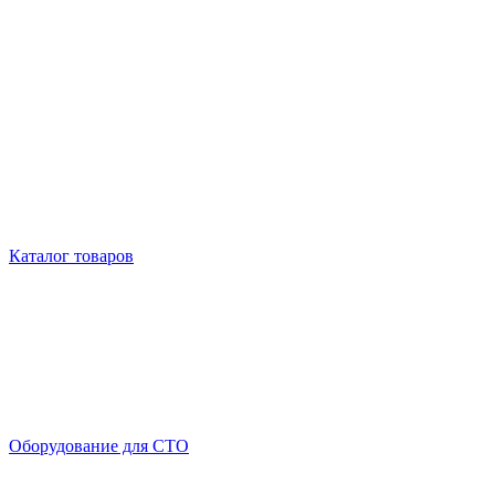
Каталог товаров
Оборудование для СТО