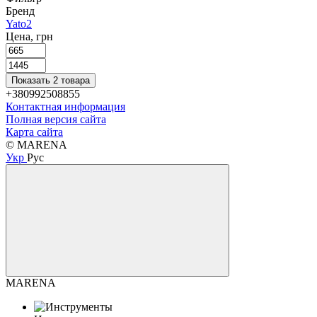
Бренд
Yato
2
Цена, грн
Показать 2 товара
+380992508855
Контактная информация
Полная версия сайта
Карта сайта
© MARENA
Укр
Рус
MARENA