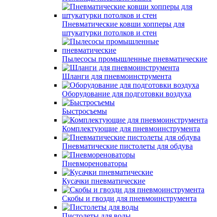
Пневматические ковши хопперы для
штукатурки потолков и стен
Пылесосы промышленные пневматические
Шланги для пневмоинструмента
Оборудование для подготовки воздуха
Быстросъемы
Комплектующие для пневмоинструмента
Пневматические пистолеты для обдува
Пневмореноваторы
Кусачки пневматические
Скобы и гвозди для пневмоинструмента
Пистолеты для воды