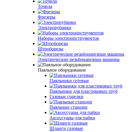
Точила
Фрезеры
Электрорубанки
Наборы электроинструментов
Штроборезы
Электрические резьбонарезные машины
Паяльное оборудование
Паяльники сетевые
Паяльники для пластиковых труб
Газовые горелки
Паяльные станции
Аксессуары для пайки
Шланги газовые