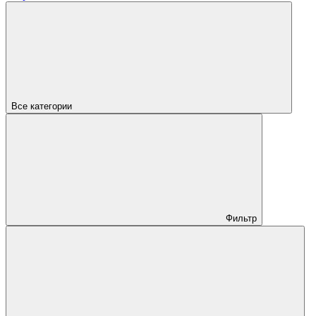
Все категории
Фильтр