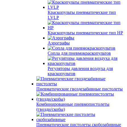
Краскопульты пневматические тип
LVLP
Краскопульты пневматические тип HP
Аэрографы
Сопла для пневмокраскопультов
Регуляторы давления воздуха для
краскопультов
Пневматические гвоздезабивные пистолеты
Комбинированные пневмопистолеты
(гвозди/скобы)
Пневматические пистолеты скобозабивные