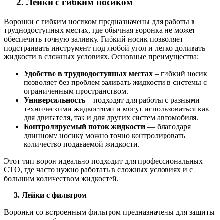
2. Лейки с гибким носиком
Воронки с гибким носиком предназначены для работы в
труднодоступных местах, где обычная воронка не может
обеспечить точную заливку. Гибкий носик позволяет
подстраивать инструмент под любой угол и легко доливать
жидкости в сложных условиях. Основные преимущества:
Удобство в труднодоступных местах
– гибкий носик
позволяет без проблем заливать жидкости в системы с
ограниченным пространством.
Универсальность
– подходят для работы с разными
техническими жидкостями и могут использоваться как
для двигателя, так и для других систем автомобиля.
Контролируемый поток жидкости
— благодаря
длинному носику можно точно контролировать
количество подаваемой жидкости.
Этот тип ворон идеально подходит для профессиональных
СТО, где часто нужно работать в сложных условиях и с
большим количеством жидкостей.
3. Лейки с фильтром
Воронки со встроенным фильтром предназначены для защиты