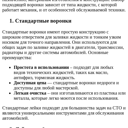
подходящей воронки зависит от типа жидкости, с которой
работает механик, и от особенностей обслуживаемой техники.
1. Стандартные воронки
Стандартные воронки имеют простую конструкцию с
широким отверстием для заливки жидкости и тонким узким
носиком для точного направления. Они используются для
общих задач по заливке жидкостей в двигатели, трансмиссии,
радиаторы и другие системы автомобилей. Основные
преимущества:
Простота в использовании
– подходят для любых
видов технических жидкостей, таких как масло,
антифриз, тормозная жидкость.
Доступная цена
— стандартные воронки недороги и
доступны для любой мастерской.
Легкая очистка
– они изготавливаются из пластика или
металла, которые легко моются после использования.
Стандартные лейки подходят для большинства задач на СТО и
являются универсальными инструментами для обслуживания
автомобилей.