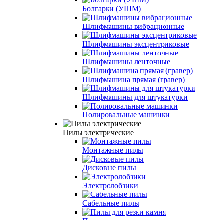
Болгарки (УШМ)
Шлифмашины вибрационные
Шлифмашины эксцентриковые
Шлифмашины ленточные
Шлифмашина прямая (гравер)
Шлифмашины для штукатурки
Полировальные машинки
Пилы электрические
Монтажные пилы
Дисковые пилы
Электролобзики
Сабельные пилы