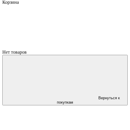
Корзина
Нет товаров
Вернуться к
покупкам