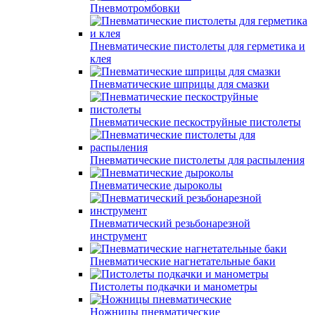
Пневмотромбовки
Пневматические пистолеты для герметика и
клея
Пневматические шприцы для смазки
Пневматические пескоструйные пистолеты
Пневматические пистолеты для распыления
Пневматические дыроколы
Пневматический резьбонарезной
инструмент
Пневматические нагнетательные баки
Пистолеты подкачки и манометры
Ножницы пневматические