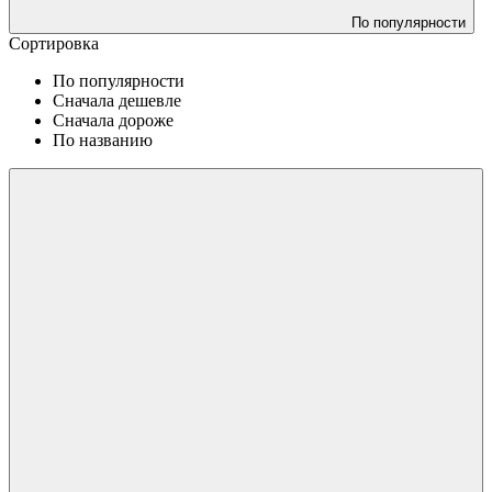
По популярности
Сортировка
По популярности
Сначала дешевле
Сначала дороже
По названию