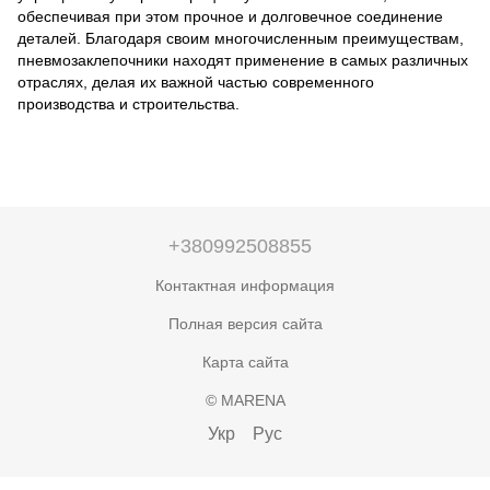
обеспечивая при этом прочное и долговечное соединение
деталей. Благодаря своим многочисленным преимуществам,
пневмозаклепочники находят применение в самых различных
отраслях, делая их важной частью современного
производства и строительства.
+380992508855
Контактная информация
Полная версия сайта
Карта сайта
© MARENA
Укр
Рус
,