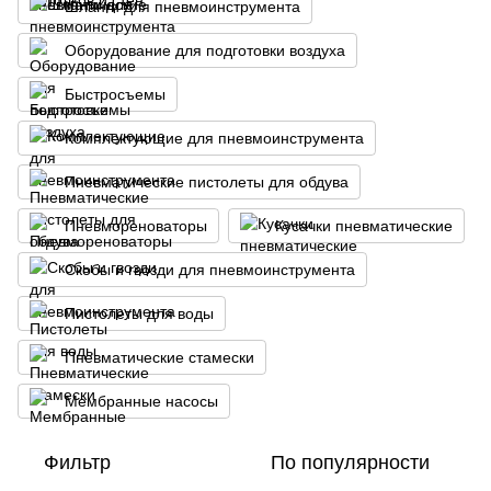
Шланги для пневмоинструмента
Оборудование для подготовки воздуха
Быстросъемы
Комплектующие для пневмоинструмента
Пневматические пистолеты для обдува
Пневмореноваторы
Кусачки пневматические
Скобы и гвозди для пневмоинструмента
Пистолеты для воды
Пневматические стамески
Мембранные насосы
Фильтр
По популярности