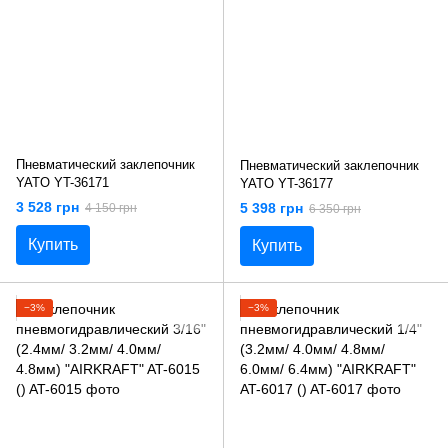
Пневматический заклепочник
Пневматический заклепочник
YATO YT-36171
YATO YT-36177
3 528 грн
5 398 грн
4 150 грн
6 350 грн
Купить
Купить
−3%
−3%