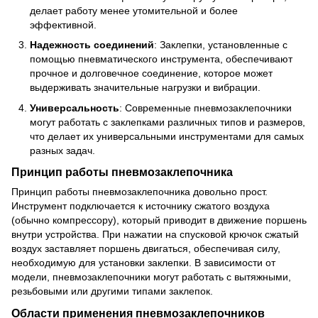
делает работу менее утомительной и более
эффективной.
Надежность соединений
: Заклепки, установленные с
помощью пневматического инструмента, обеспечивают
прочное и долговечное соединение, которое может
выдерживать значительные нагрузки и вибрации.
Универсальность
: Современные пневмозаклепочники
могут работать с заклепками различных типов и размеров,
что делает их универсальными инструментами для самых
разных задач.
Принцип работы пневмозаклепочника
Принцип работы пневмозаклепочника довольно прост.
Инструмент подключается к источнику сжатого воздуха
(обычно компрессору), который приводит в движение поршень
внутри устройства. При нажатии на спусковой крючок сжатый
воздух заставляет поршень двигаться, обеспечивая силу,
необходимую для установки заклепки. В зависимости от
модели, пневмозаклепочники могут работать с вытяжными,
резьбовыми или другими типами заклепок.
Области применения пневмозаклепочников