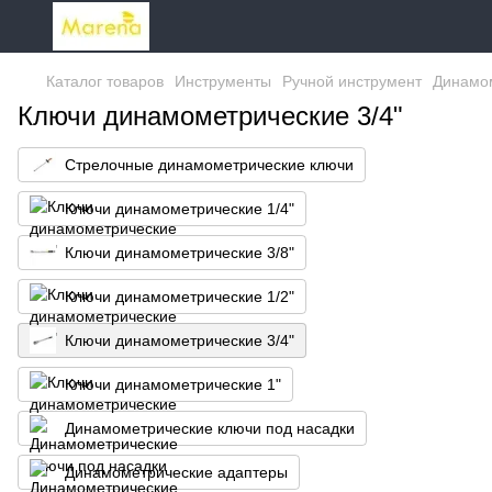
Каталог товаров
Инструменты
Ручной инструмент
Динамо
Ключи динамометрические 3/4"
Стрелочные динамометрические ключи
Ключи динамометрические 1/4"
Ключи динамометрические 3/8"
Ключи динамометрические 1/2"
Ключи динамометрические 3/4"
Ключи динамометрические 1"
Динамометрические ключи под насадки
Динамометрические адаптеры