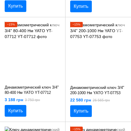
Купить
Купить
−15%
−15%
Динамометрический ключ 3/4"
Динамометрический ключ 3/4"
80-400 Нм YATO YT-07712
200-1000 Нм YATO YT-07753
3 188 грн
22 580 грн
3 750 грн
26 565 грн
Купить
Купить
−15%