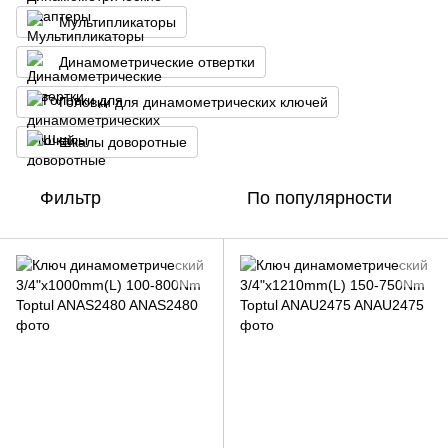
Мультипликаторы
Динамометрические отвертки
Головки для динамометрических ключей
Шкалы доворотные
Фильтр
По популярности