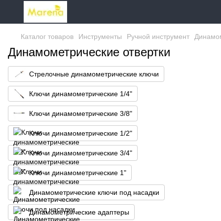
Каталог товаров
Инструменты
Ручной инструмент
Динамо
Динамометрические отвертки
Стрелочные динамометрические ключи
Ключи динамометрические 1/4"
Ключи динамометрические 3/8"
Ключи динамометрические 1/2"
Ключи динамометрические 3/4"
Ключи динамометрические 1"
Динамометрические ключи под насадки
Динамометрические адаптеры