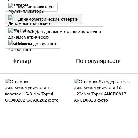
Мультипликаторы
Динамометрические отвертки
Головки для динамометрических ключей
Шкалы доворотные
Фильтр
По популярности