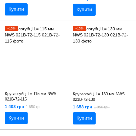
Купити
Купити
−15%
−15%
Круглогубці L= 115 мм NWS
Круглогубці L= 130 мм NWS
021B-72-115
021B-72-130
1 403 грн
1 658 грн
1 650 грн
1 950 грн
Купити
Купити