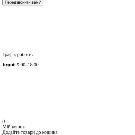
Передзвонити вам?
Графік роботи:
Будні:
9:00–18:00
0
Мій кошик
Додайте товари до кошика