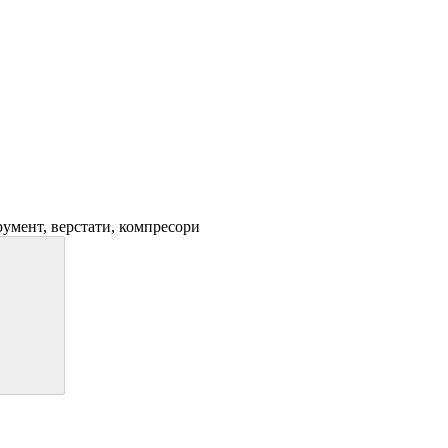
трумент, верстати, компресори