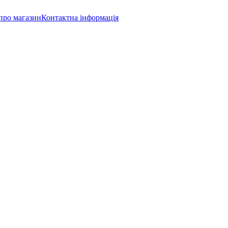
про магазин
Контактна інформація