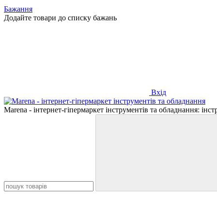
Бажання
Додайте товари до списку бажань
Вхід
Marena - інтернет-гіпермаркет інструментів та обладнання: інс