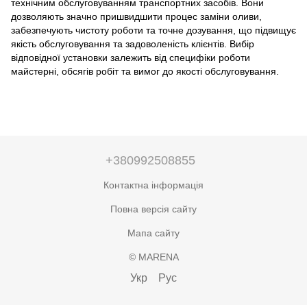
технічним обслуговуванням транспортних засобів. Вони
дозволяють значно пришвидшити процес заміни оливи,
забезпечують чистоту роботи та точне дозування, що підвищує
якість обслуговування та задоволеність клієнтів. Вибір
відповідної установки залежить від специфіки роботи
майстерні, обсягів робіт та вимог до якості обслуговування.
+380992508855
Контактна інформація
Повна версія сайту
Мапа сайту
© MARENA
Укр
Рус