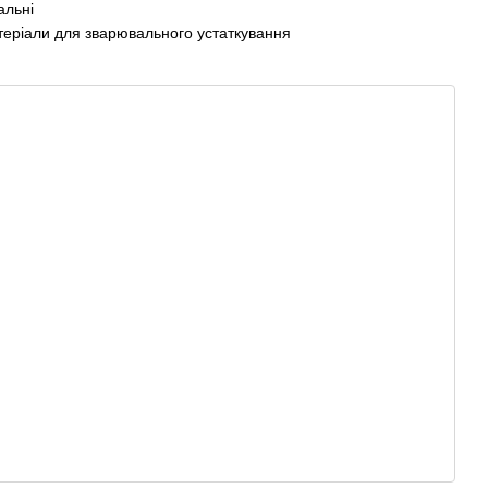
теріали для зварювального устаткування