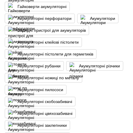
Гайковерти акумуляторні
Акумуляторні перфоратори
Акумулятори
Зарядні пристрої для акумуляторів
Акумуляторні клейові пістолети
Акумуляторні пістолети для герметиків
Акумуляторні рубанки
Акумуляторні різчики
Акумуляторні ножиці по металу
Акумуляторні пилососи
Акумуляторні скобозабивачі
Акумуляторні цвяхозабивачі
Акумуляторні заклепники