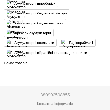
Акумуляторні штроборізи
Акумуляторні будівельні міксери
Акумуляторні будівельні фени
Фрезери акумуляторні
Акумуляторні паяльники
Радіоприймачі
Акумуляторні вібраційні присоски для плитки
Немає товарів
+380992508855
Контактна інформація