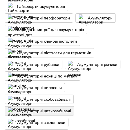
Гайковерти акумуляторні
Акумуляторні перфоратори
Акумулятори
Зарядні пристрої для акумуляторів
Акумуляторні клейові пістолети
Акумуляторні пістолети для герметиків
Акумуляторні рубанки
Акумуляторні різчики
Акумуляторні ножиці по металу
Акумуляторні пилососи
Акумуляторні скобозабивачі
Акумуляторні цвяхозабивачі
Акумуляторні заклепники