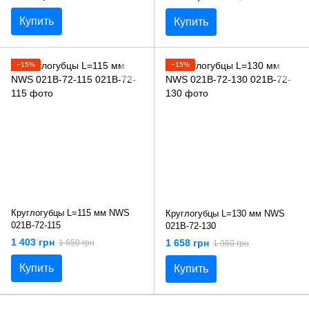
Купить
Купить
−15%
−15%
Круглогубцы L=115 мм NWS
Круглогубцы L=130 мм NWS
021B-72-115
021B-72-130
1 403 грн
1 658 грн
1 650 грн
1 950 грн
Купить
Купить