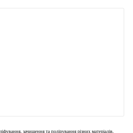
іфування, зачищення та полірування різних матеріалів.