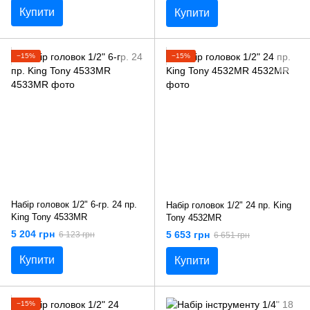
Купити
Купити
−15%
−15%
Набір головок 1/2ʺ 6-гр. 24 пр.
Набір головок 1/2" 24 пр. King
King Tony 4533MR
Tony 4532MR
5 204 грн
5 653 грн
6 123 грн
6 651 грн
Купити
Купити
−15%