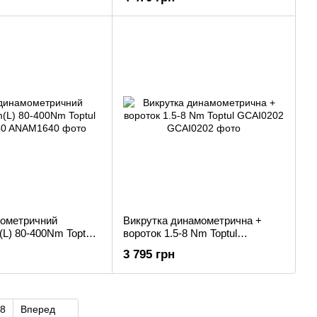
ометричний
Викрутка динамометрична +
L) 80-400Nm Toptul
вороток 1.5-8 Nm Toptul
GCAI0202
3 795 грн
8
Вперед