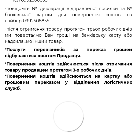
-повідомте № декларації відправленої посилки та №
банківської картки для повернення коштів на
вайбер 0992508855
-після отримання товару протягом трьох робочих днів
ми повертаємо Вам гроші на банківську карту або
надсилаємо інший товар.
*Послуги перевізників за переказ грошей
відбуваються коштом Продавця.
*Повернення коштів здійснюється після отримання
товару продавцем протягом 3-х робочих днів.
*Повернення коштів здійснюється на картку або
грошовим переказом у відділення логістичних
служб.