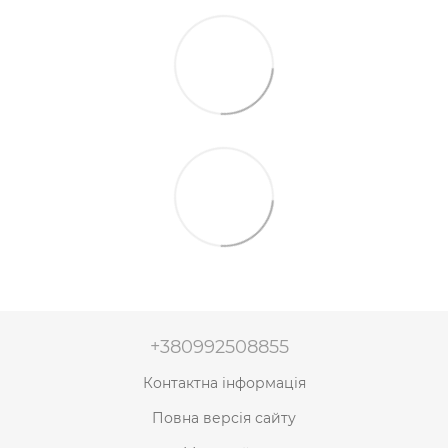
+380992508855
Контактна інформація
Повна версія сайту