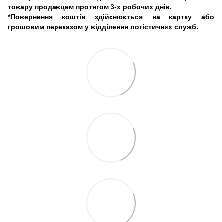
товару продавцем протягом 3-х робочих днів.
*Повернення коштів здійснюється на картку або
грошовим переказом у відділення логістичних служб.