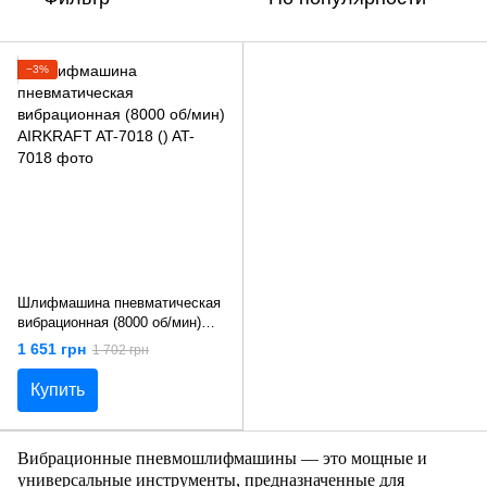
−3%
Шлифмашина пневматическая
вибрационная (8000 об/мин)
AIRKRAFT AT-7018 ()
1 651 грн
1 702 грн
Купить
Вибрационные пневмошлифмашины — это мощные и
универсальные инструменты, предназначенные для