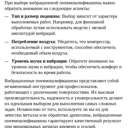
При выборе вибрационной пневмошлифмашины важно
обратить внимание на следующие аспекты:
Тип и размер подошвы
: Выбор зависит от характера
выполняемых работ. Например, для финишной
обработки лучше использовать модели с мелкой
амплитудой вибраций.
Потребление воздуха
: Убедитесь, что компрессор,
используемый с инструментом, способен обеспечить
необходимый объем воздуха.
Уровень шума и вибрации
: Обратите внимание на
уровень шума и вибрации, чтобы обеспечить комфорт и
безопасность во время работы.
Вибрационные пневмошлифмашины представляют собой
незаменимый инструмент для профессионалов,
работающих с различными поверхностями. Их высокая
производительность, надежность и универсальность делают
их идеальным выбором для выполнения самых сложных
задач. Независимо от того, используете ли вы их для
зачистки металла или обработки древесины, вибрационные
пневмошлифмашины гарантируют качественный результат
при минимальных затратах времени и усилий.