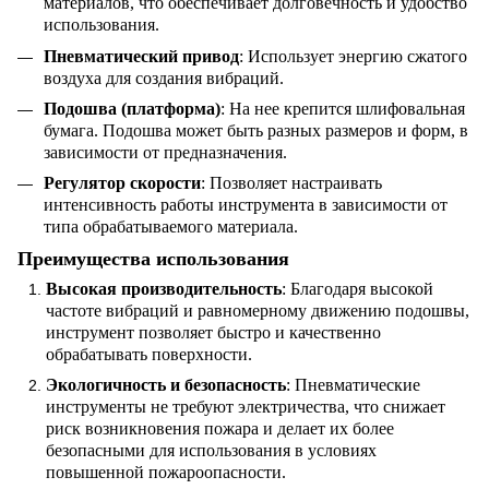
материалов, что обеспечивает долговечность и удобство
использования.
Пневматический привод
: Использует энергию сжатого
воздуха для создания вибраций.
Подошва (платформа)
: На нее крепится шлифовальная
бумага. Подошва может быть разных размеров и форм, в
зависимости от предназначения.
Регулятор скорости
: Позволяет настраивать
интенсивность работы инструмента в зависимости от
типа обрабатываемого материала.
Преимущества использования
Высокая производительность
: Благодаря высокой
частоте вибраций и равномерному движению подошвы,
инструмент позволяет быстро и качественно
обрабатывать поверхности.
Экологичность и безопасность
: Пневматические
инструменты не требуют электричества, что снижает
риск возникновения пожара и делает их более
безопасными для использования в условиях
повышенной пожароопасности.