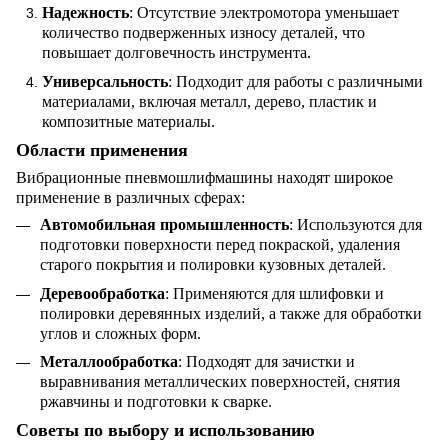
Надежность
: Отсутствие электромотора уменьшает
количество подверженных износу деталей, что
повышает долговечность инструмента.
Универсальность
: Подходит для работы с различными
материалами, включая металл, дерево, пластик и
композитные материалы.
Области применения
Вибрационные пневмошлифмашины находят широкое
применение в различных сферах:
Автомобильная промышленность
: Используются для
подготовки поверхности перед покраской, удаления
старого покрытия и полировки кузовных деталей.
Деревообработка
: Применяются для шлифовки и
полировки деревянных изделий, а также для обработки
углов и сложных форм.
Металлообработка
: Подходят для зачистки и
выравнивания металлических поверхностей, снятия
ржавчины и подготовки к сварке.
Советы по выбору и использованию