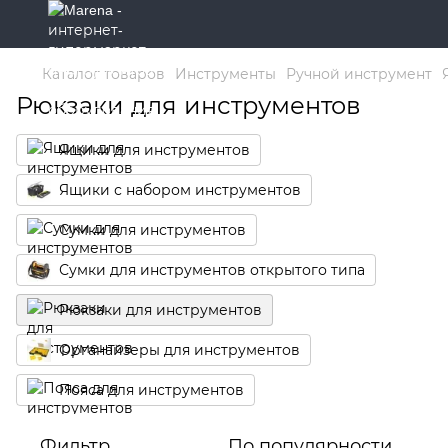
Каталог товаров
Инструменты
Ручной инструмент
Рюкзаки для инструментов
Ящики для инструментов
Ящики с набором инструментов
Сумки для инструментов
Сумки для инструментов открытого типа
Рюкзаки для инструментов
Органайзеры для инструментов
Пояса для инструментов
Фильтр
По популярности