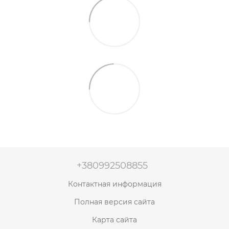
+380992508855
Контактная информация
Полная версия сайта
Карта сайта