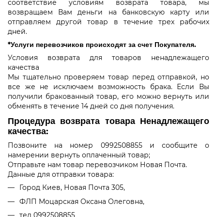
соответствие условиям возврата товара, мы
возвращаем Вам деньги на банковскую карту или
отправляем другой товар в течение трех рабочих
дней.
*Услуги перевозчиков происходят за счет Покупателя.
Условия возврата для товаров ненадлежащего
качества
Мы тщательно проверяем товар перед отправкой, но
все же не исключаем возможность брака. Если Вы
получили бракованный товар, его можно вернуть или
обменять в течение 14 дней со дня получения.
Процедура возврата товара Ненадлежащего
качества:
Позвоните на номер 0992508855 и сообщите о
намерении вернуть оплаченный товар;
Отправьте нам товар перевозчиком Новая Почта.
Данные для отправки товара:
Город Киев, Новая Почта 305,
ФЛП Моцарская Оксана Олеговна,
тел 0992508855