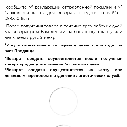
-сообщите № декларации отправленной посылки и №
банковской карты для возврата средств на вайбер
0992508855
-После получения товара в течение трех рабочих дней
мы возвращаем Вам деньги на банковскую карту или
высылаем другой товар.
*Услуги перевозчиков за перевод денег происходят за
счет Продавца.
*Возврат средств осуществляется после получения
товара продавцом в течение 3‑х рабочих дней.
*Возврат средств осуществляется на карту или
денежным переводом в отделение логистических служб.