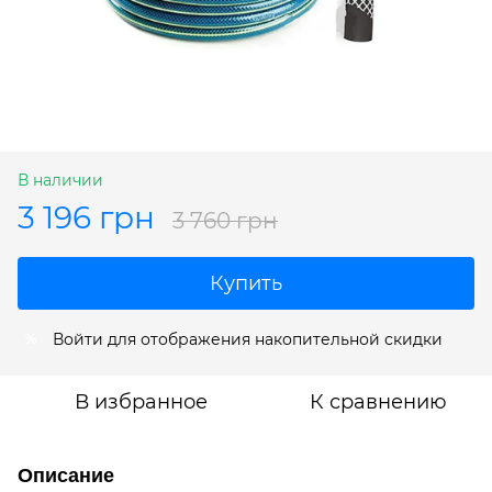
В наличии
3 196 грн
3 760 грн
Купить
Войти
для отображения накопительной скидки
%
В избранное
К сравнению
Описание