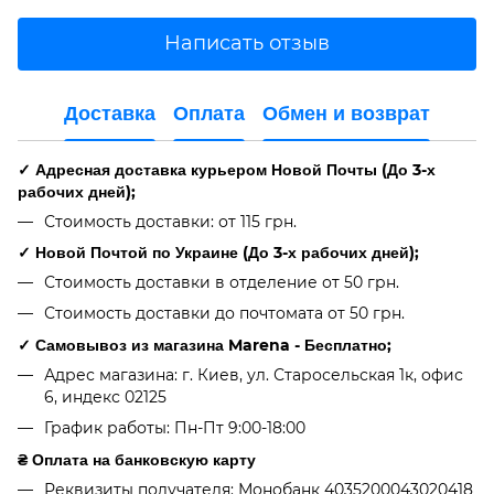
Написать отзыв
Доставка
Оплата
Обмен и возврат
✓ Адресная доставка курьером Новой Почты (До 3-х
рабочих дней);
Стоимость доставки: от 115 грн.
✓ Новой Почтой по Украине (До 3-х рабочих дней);
Стоимость доставки в отделение от 50 грн.
Стоимость доставки до почтомата от 50 грн.
✓ Самовывоз из магазина Marena - Бесплатно;
Адрес магазина: г. Киев, ул. Старосельская 1к, офис
6, индекс 02125
График работы: Пн-Пт 9:00-18:00
₴ Оплата на банковскую карту
Реквизиты получателя: Монобанк 4035200043020418