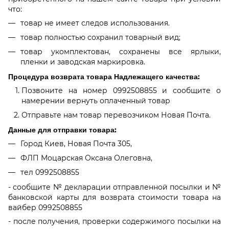
что:
товар не имеет следов использования.
товар полностью сохранил товарный вид;
товар укомплектован, сохранены все ярлыки,
пленки и заводская маркировка.
Процедура возврата товара Надлежащего качества:
Позвоните на номер 0992508855 и сообщите о
намерении вернуть оплаченный товар
Отправьте нам товар перевозчиком Новая Почта.
Данные для отправки товара:
Город Киев, Новая Почта 305,
ФЛП Моцарская Оксана Олеговна,
тел 0992508855
- сообщите № декларации отправленной посылки и №
банковской карты для возврата стоимости товара на
вайбер 0992508855
- после получения, проверки содержимого посылки на