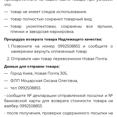
что:
товар не имеет следов использования.
товар полностью сохранил товарный вид;
товар укомплектован, сохранены все ярлыки,
пленки и заводская маркировка.
Процедура возврата товара Надлежащего качества:
Позвоните на номер 0992508855 и сообщите о
намерении вернуть оплаченный товар
Отправьте нам товар перевозчиком Новая Почта.
Данные для отправки товара:
Город Киев, Новая Почта 305,
ФЛП Моцарская Оксана Олеговна,
тел 0992508855
- сообщите № декларации отправленной посылки и №
банковской карты для возврата стоимости товара на
вайбер 0992508855
- после получения, проверки содержимого посылки на