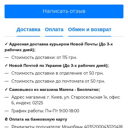
Написать отзыв
Доставка
Оплата
Обмен и возврат
✓ Адресная доставка курьером Новой Почты (До 3-х
рабочих дней);
Стоимость доставки: от 115 грн.
✓ Новой Почтой по Украине (До 3-х рабочих дней);
Стоимость доставки в отделение от 50 грн.
Стоимость доставки до почтомата от 50 грн.
✓ Самовывоз из магазина Marena - Бесплатно;
Адрес магазина: г. Киев, ул. Старосельская 1к, офис
6, индекс 02125
График работы: Пн-Пт 9:00-18:00
₴ Оплата на банковскую карту
Реквизиты получателя: Монобанк 4035200043020418