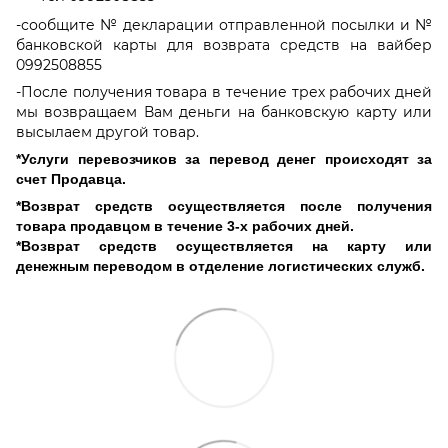
-сообщите № декларации отправленной посылки и №
банковской карты для возврата средств на вайбер
0992508855
-После получения товара в течение трех рабочих дней
мы возвращаем Вам деньги на банковскую карту или
высылаем другой товар.
*Услуги перевозчиков за перевод денег происходят за
счет Продавца.
*Возврат средств осуществляется после получения
товара продавцом в течение 3‑х рабочих дней.
*Возврат средств осуществляется на карту или
денежным переводом в отделение логистических служб.