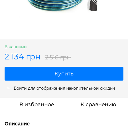
В наличии
2 134 грн
2 510 грн
Купить
Войти
для отображения накопительной скидки
%
В избранное
К сравнению
Описание