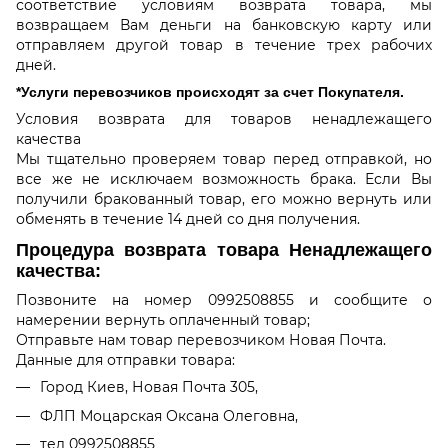
соответствие условиям возврата товара, мы
возвращаем Вам деньги на банковскую карту или
отправляем другой товар в течение трех рабочих
дней.
*Услуги перевозчиков происходят за счет Покупателя.
Условия возврата для товаров ненадлежащего
качества
Мы тщательно проверяем товар перед отправкой, но
все же не исключаем возможность брака. Если Вы
получили бракованный товар, его можно вернуть или
обменять в течение 14 дней со дня получения.
Процедура возврата товара Ненадлежащего
качества:
Позвоните на номер 0992508855 и сообщите о
намерении вернуть оплаченный товар;
Отправьте нам товар перевозчиком Новая Почта.
Данные для отправки товара:
Город Киев, Новая Почта 305,
ФЛП Моцарская Оксана Олеговна,
тел 0992508855