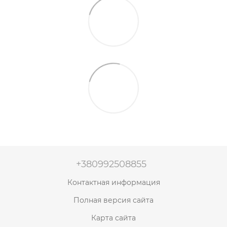
+380992508855
Контактная информация
Полная версия сайта
Карта сайта