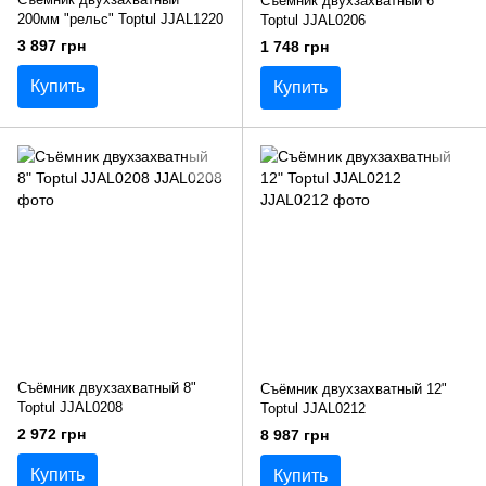
Съёмник двухзахватный 6"
200мм "рельс" Toptul JJAL1220
Toptul JJAL0206
3 897 грн
1 748 грн
Купить
Купить
Съёмник двухзахватный 8"
Съёмник двухзахватный 12"
Toptul JJAL0208
Toptul JJAL0212
2 972 грн
8 987 грн
Купить
Купить