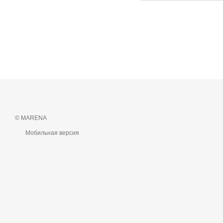
© MARENA
Мобильная версия