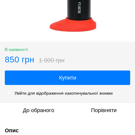
В наявності
850 грн
1 000 грн
Купити
Увійти
для відображення накопичувальної знижки
%
До обраного
Порівняти
Опис