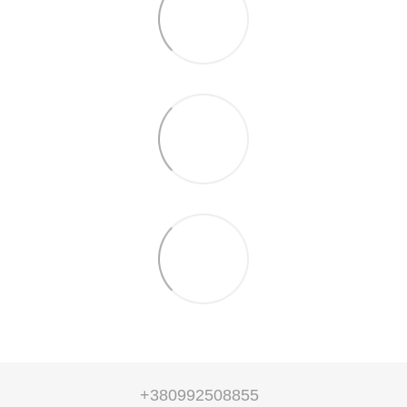
+380992508855